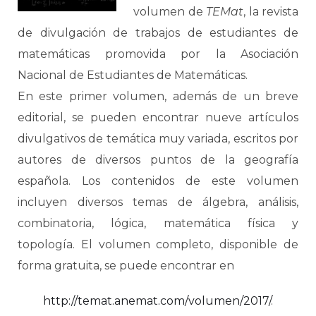
volumen de
TEMat
, la revista
de divulgación de trabajos de estudiantes de
matemáticas promovida por la Asociación
Nacional de Estudiantes de Matemáticas.
En este primer volumen, además de un breve
editorial, se pueden encontrar nueve artículos
divulgativos de temática muy variada, escritos por
autores de diversos puntos de la geografía
española. Los contenidos de este volumen
incluyen diversos temas de álgebra, análisis,
combinatoria, lógica, matemática física y
topología. El volumen completo, disponible de
forma gratuita, se puede encontrar en
http://temat.anemat.com/volumen/2017/
.