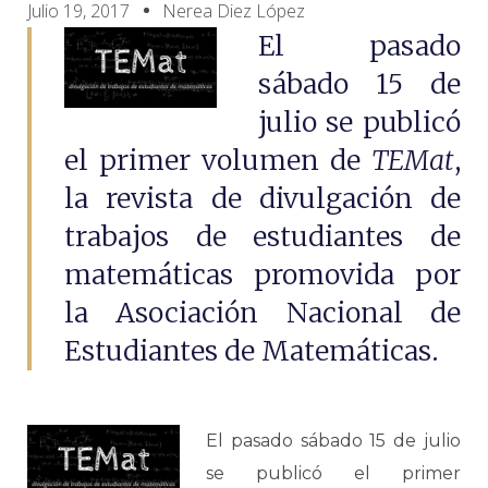
Julio 19, 2017
Nerea Diez López
El pasado
sábado 15 de
julio se publicó
el primer volumen de
TEMat
,
la revista de divulgación de
trabajos de estudiantes de
matemáticas promovida por
la Asociación Nacional de
Estudiantes de Matemáticas.
El pasado sábado 15 de julio
se publicó el primer