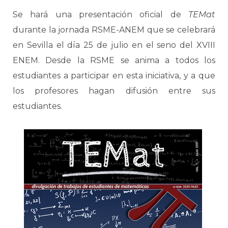
Se hará una presentación oficial de
TEMat
durante la jornada RSME-ANEM que se celebrará
en Sevilla el día 25 de julio en el seno del XVIII
ENEM. Desde la RSME se anima a todos los
estudiantes a participar en esta iniciativa, y a que
los profesores hagan difusión entre sus
estudiantes.