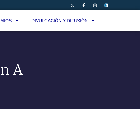
MIOS
DIVULGACIÓN Y DIFUSIÓN
en A