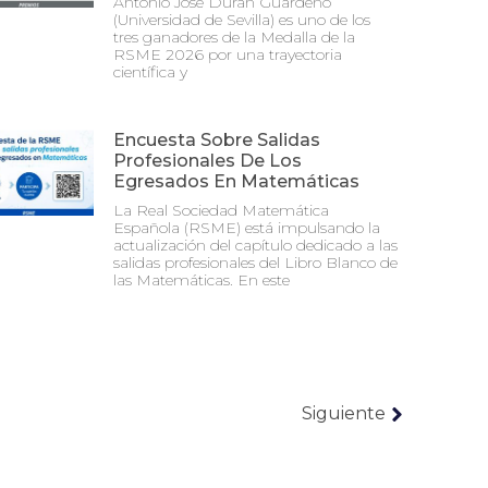
Antonio José Durán Guardeño
(Universidad de Sevilla) es uno de los
tres ganadores de la Medalla de la
RSME 2026 por una trayectoria
científica y
Encuesta Sobre Salidas
Profesionales De Los
Egresados En Matemáticas
La Real Sociedad Matemática
Española (RSME) está impulsando la
actualización del capítulo dedicado a las
salidas profesionales del Libro Blanco de
las Matemáticas. En este
Siguiente