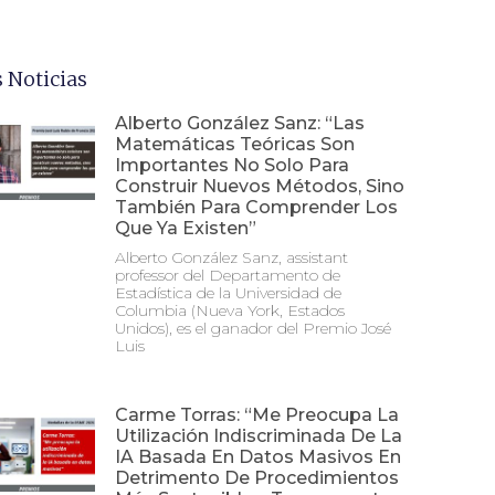
 Noticias
Alberto González Sanz: “Las
Matemáticas Teóricas Son
Importantes No Solo Para
Construir Nuevos Métodos, Sino
También Para Comprender Los
Que Ya Existen”
Alberto González Sanz, assistant
professor del Departamento de
Estadística de la Universidad de
Columbia (Nueva York, Estados
Unidos), es el ganador del Premio José
Luis
Carme Torras: “Me Preocupa La
Utilización Indiscriminada De La
IA Basada En Datos Masivos En
Detrimento De Procedimientos