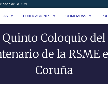
e socio de La RSME
ELAS
PUBLICACIONES
OLIMPIADAS
PRE
Quinto Coloquio del
tenario de la RSME 
Coruña