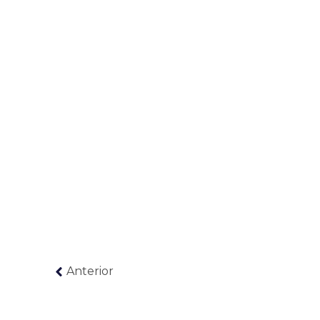
Anterior