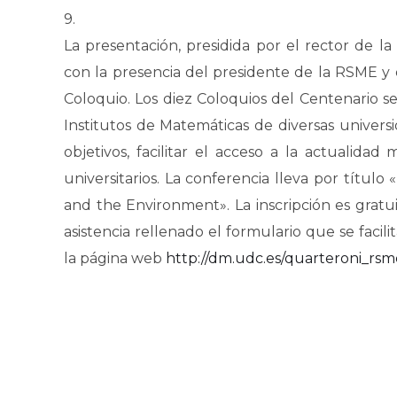
9.
La presentación, presidida por el rector de la
con la presencia del presidente de la RSME y
Coloquio. Los diez Coloquios del Centenario s
Institutos de Matemáticas de diversas universi
objetivos, facilitar el acceso a la actualida
universitarios. La conferencia lleva por títul
and the Environment». La inscripción es gratu
asistencia rellenado el formulario que se facili
la página web
http://dm.udc.es/quarteroni_rsm