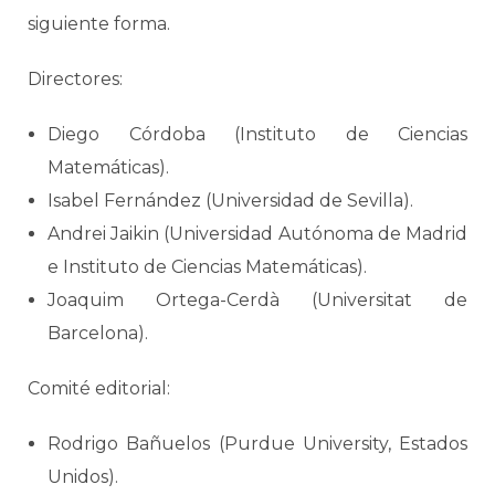
siguiente forma.
Directores:
Diego Córdoba (Instituto de Ciencias
Matemáticas).
Isabel Fernández (Universidad de Sevilla).
Andrei Jaikin (Universidad Autónoma de Madrid
e Instituto de Ciencias Matemáticas).
Joaquim Ortega-Cerdà (Universitat de
Barcelona).
Comité editorial:
Rodrigo Bañuelos (Purdue University, Estados
Unidos).