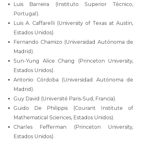
Luis Barreira (Instituto Superior Técnico,
Portugal).
Luis A. Caffarelli (University of Texas at Austin,
Estados Unidos).
Fernando Chamizo (Universidad Autónoma de
Madrid).
Sun-Yung Alice Chang (Princeton University,
Estados Unidos).
Antonio Córdoba (Universidad Autónoma de
Madrid).
Guy David (Université Paris-Sud, Francia).
Guido De Philippis (Courant Institute of
Mathematical Sciences, Estados Unidos).
Charles Fefferman (Princeton University,
Estados Unidos).