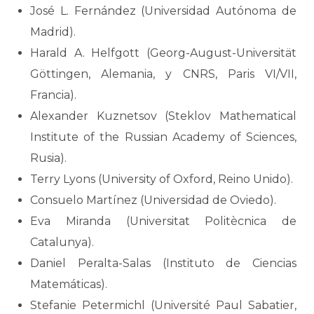
José L. Fernández (Universidad Autónoma de
Madrid).
Harald A. Helfgott (Georg-August-Universität
Göttingen, Alemania, y CNRS, Paris VI/VII,
Francia).
Alexander Kuznetsov (Steklov Mathematical
Institute of the Russian Academy of Sciences,
Rusia).
Terry Lyons (University of Oxford, Reino Unido).
Consuelo Martínez (Universidad de Oviedo).
Eva Miranda (Universitat Politècnica de
Catalunya).
Daniel Peralta-Salas (Instituto de Ciencias
Matemáticas).
Stefanie Petermichl (Université Paul Sabatier,