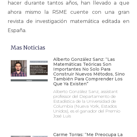
hacer durante tantos años, han llevado a que
ahora mismo la RSME cuente con una gran
revista de investigación matemática editada en
España.
Mas Noticias
Alberto González Sanz: “Las
Matemáticas Teóricas Son
Importantes No Solo Para
Construir Nuevos Métodos, Sino
También Para Comprender Los
Que Ya Existen”
Alberto González Sanz, assistant
professor del Departamento de
Estadística de la Universidad de
Columbia (Nueva York, Estados
Unidos), es el ganador del Premio
José Luis
Carme Torras: “Me Preocupa La