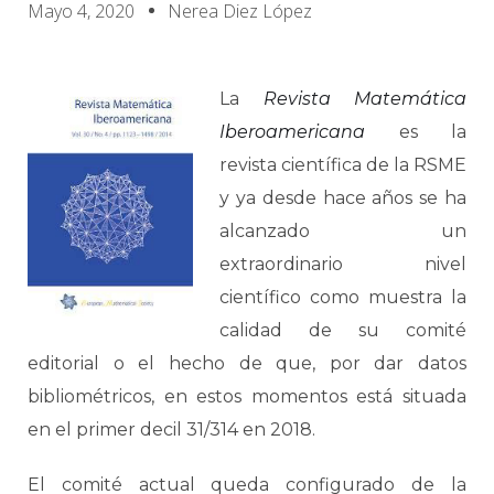
Mayo 4, 2020
Nerea Diez López
La
Revista Matemática
Iberoamericana
es la
revista científica de la RSME
y ya desde hace años se ha
alcanzado un
extraordinario nivel
científico como muestra la
calidad de su comité
editorial o el hecho de que, por dar datos
bibliométricos, en estos momentos está situada
en el primer decil 31/314 en 2018.
El comité actual queda configurado de la