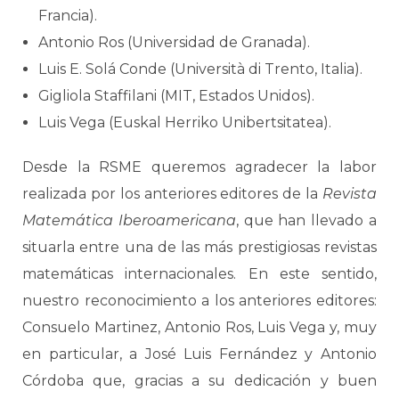
Francia).
Antonio Ros (Universidad de Granada).
Luis E. Solá Conde (Università di Trento, Italia).
Gigliola Staffilani (MIT, Estados Unidos).
Luis Vega (Euskal Herriko Unibertsitatea).
Desde la RSME queremos agradecer la labor
realizada por los anteriores editores de la
Revista
Matemática Iberoamericana
, que han llevado a
situarla entre una de las más prestigiosas revistas
matemáticas internacionales. En este sentido,
nuestro reconocimiento a los anteriores editores:
Consuelo Martinez, Antonio Ros, Luis Vega y, muy
en particular, a José Luis Fernández y Antonio
Córdoba que, gracias a su dedicación y buen