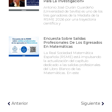
Para La Investigación»
Antonio José Durán Guardeño
(Universidad de Sevilla) es uno de los
tres ganadores de la Medalla de la
RSME 2026 por una trayectoria
científica y
Encuesta Sobre Salidas
Profesionales De Los Egresados
En Matemáticas
La Real Sociedad Matemática
Española (RSME) está impulsando
la actualización del capítulo
dedicado a las salidas profesionales
del Libro Blanco de las
Matemáticas. En este
Anterior
Siguiente