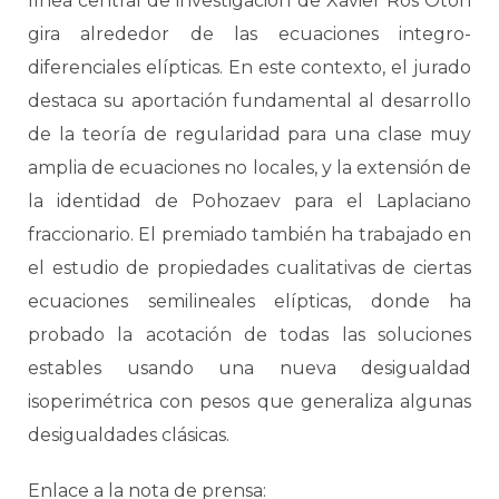
línea central de investigación de Xavier Ros Oton
gira alrededor de las ecuaciones integro-
diferenciales elípticas. En este contexto, el jurado
destaca su aportación fundamental al desarrollo
de la teoría de regularidad para una clase muy
amplia de ecuaciones no locales, y la extensión de
la identidad de Pohozaev para el Laplaciano
fraccionario. El premiado también ha trabajado en
el estudio de propiedades cualitativas de ciertas
ecuaciones semilineales elípticas, donde ha
probado la acotación de todas las soluciones
estables usando una nueva desigualdad
isoperimétrica con pesos que generaliza algunas
desigualdades clásicas.
Enlace a la nota de prensa: