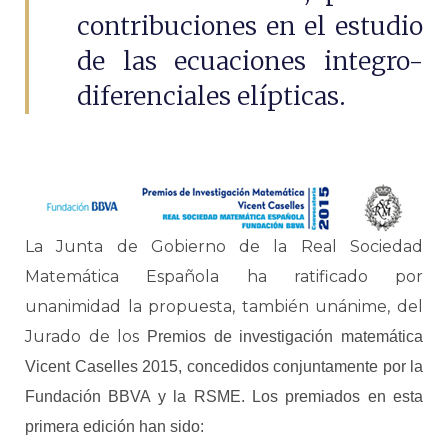
contribuciones en el estudio
de las ecuaciones integro-
diferenciales elípticas.
La Junta de Gobierno de la Real Sociedad
Matemática Española ha ratificado por
unanimidad la propuesta, también unánime, del
Jurado de los
Premios de investigación matemática
Vicent Caselles 2015, concedidos conjuntamente por la
Fundación BBVA y la RSME. Los premiados en esta
primera edición han sido: