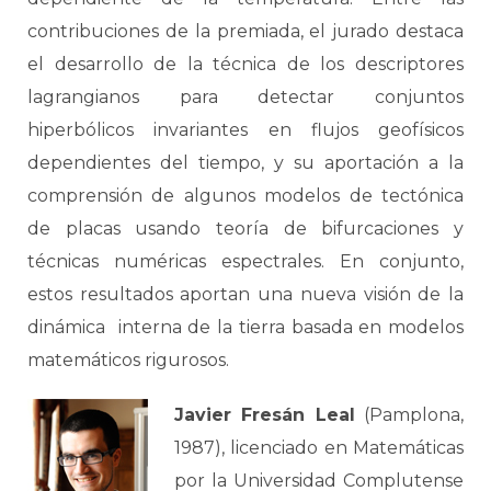
contribuciones de la premiada, el jurado destaca
el desarrollo de la técnica de los descriptores
lagrangianos para detectar conjuntos
hiperbólicos invariantes en flujos geofísicos
dependientes del tiempo, y su aportación a la
comprensión de algunos modelos de tectónica
de placas usando teoría de bifurcaciones y
técnicas numéricas espectrales. En conjunto,
estos resultados aportan una nueva visión de la
dinámica interna de la tierra basada en modelos
matemáticos rigurosos.
Javier Fresán Leal
(Pamplona,
1987), licenciado en Matemáticas
por la Universidad Complutense