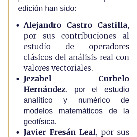
edición han sido:
Alejandro Castro Castilla
,
por sus contribuciones al
estudio de operadores
clásicos del análisis real con
valores vectoriales.
Jezabel Curbelo
Hernández
, por el estudio
analítico y numérico de
modelos matemáticos de la
geofísica.
Javier Fresán Leal
, por sus