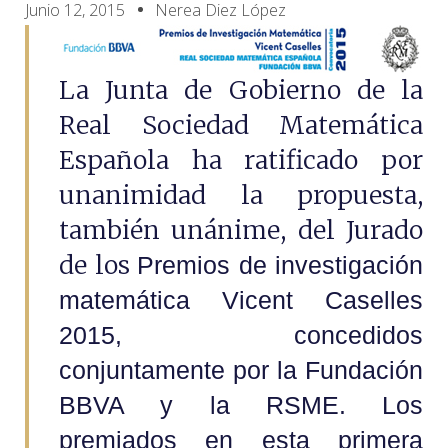
Junio 12, 2015
Nerea Diez López
La Junta de Gobierno de la
Real Sociedad Matemática
Española ha ratificado por
unanimidad la propuesta,
también unánime, del Jurado
de los
Premios de investigación
matemática Vicent Caselles
2015, concedidos
conjuntamente por la Fundación
BBVA y la RSME. Los
premiados en esta primera