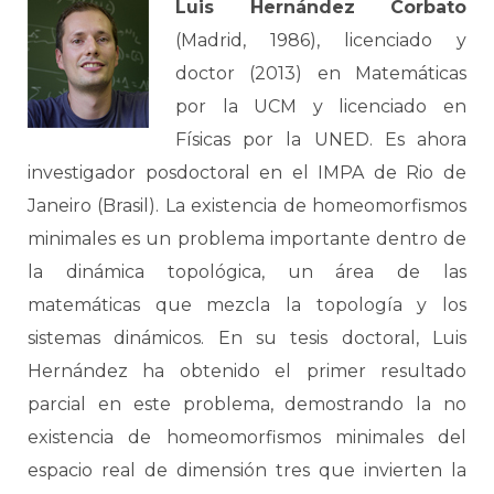
Luis Hernández Corbato
(Madrid, 1986), licenciado y
doctor (2013) en Matemáticas
por la UCM y licenciado en
Físicas por la UNED. Es ahora
investigador posdoctoral en el IMPA de Rio de
Janeiro (Brasil). La existencia de homeomorfismos
minimales es un problema importante dentro de
la dinámica topológica, un área de las
matemáticas que mezcla la topología y los
sistemas dinámicos. En su tesis doctoral, Luis
Hernández ha obtenido el primer resultado
parcial en este problema, demostrando la no
existencia de homeomorfismos minimales del
espacio real de dimensión tres que invierten la