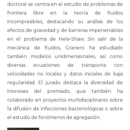
doctoral se centra en el estudio de problemas de
frontera libre en la teoría de fluidos
incompresibles, destacando su análisis de los
efectos de gravedad y de barreras impenetrables
en el problema de Hele-Shaw. Sin salir de la
mecánica de fluidos, Granero ha estudiado
también modelos unidimensionales, así como
diversas ecuaciones de transporte con
velocidades no locales y datos iniciales de baja
regularidad. El jurado destaca la diversidad de
intereses del premiado, que también ha
colaborado en proyectos multidisciplinares sobre
la difusión de infecciones bacteriológicas o sobre
el estudio de fenómenos de agregación.