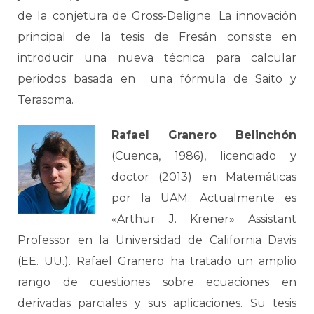
de la conjetura de Gross-Deligne. La innovación
principal de la tesis de Fresán consiste en
introducir una nueva técnica para calcular
periodos basada en una fórmula de Saito y
Terasoma.
Rafael Granero Belinchón
(Cuenca, 1986), licenciado y
doctor (2013) en Matemáticas
por la UAM. Actualmente es
«Arthur J. Krener» Assistant
Professor en la Universidad de California Davis
(EE. UU.). Rafael Granero ha tratado un amplio
rango de cuestiones sobre ecuaciones en
derivadas parciales y sus aplicaciones. Su tesis