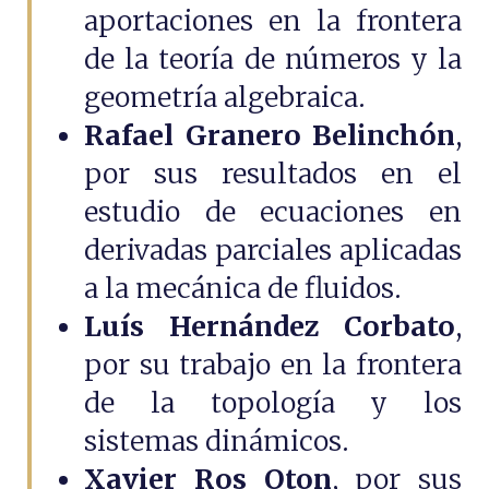
aportaciones en la frontera
de la teoría de números y la
geometría algebraica.
Rafael Granero Belinchón
,
por sus resultados en el
estudio de ecuaciones en
derivadas parciales aplicadas
a la mecánica de fluidos.
Luís Hernández Corbato
,
por su trabajo en la frontera
de la topología y los
sistemas dinámicos.
Xavier Ros Oton
, por sus