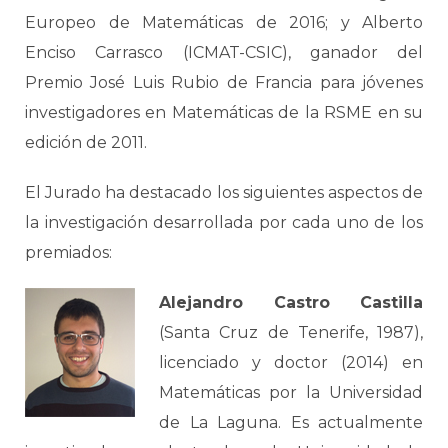
Europeo de Matemáticas de 2016; y Alberto
Enciso Carrasco (ICMAT-CSIC), ganador del
Premio José Luis Rubio de Francia para jóvenes
investigadores en Matemáticas de la RSME en su
edición de 2011.
El Jurado ha destacado los siguientes aspectos de
la investigación desarrollada por cada uno de los
premiados:
Alejandro Castro Castilla
(Santa Cruz de Tenerife, 1987),
licenciado y doctor (2014) en
Matemáticas por la Universidad
de La Laguna. Es actualmente