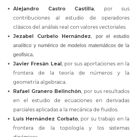
Alejandro Castro Castilla
, por sus
contribuciones al estudio de operadores
clásicos del análisis real con valores vectoriales.
Jezabel Curbelo Hernández
, por el estudio
analítico y numérico de modelos matemáticos de la
geofísica.
Javier Fresán Leal
, por sus aportaciones en la
frontera de la teoría de números y la
geometría algebraica.
Rafael Granero Belinchón
, por sus resultados
en el estudio de ecuaciones en derivadas
parciales aplicadas a la mecánica de fluidos.
Luís Hernández Corbato
, por su trabajo en la
frontera de la topología y los sistemas