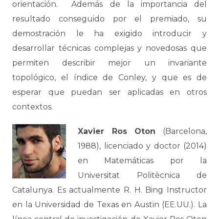
orientación. Además de la importancia del
resultado conseguido por el premiado, su
demostración le ha exigido introducir y
desarrollar técnicas complejas y novedosas que
permiten describir mejor un invariante
topológico, el índice de Conley, y que es de
esperar que puedan ser aplicadas en otros
contextos.
Xavier Ros Oton
(Barcelona,
1988), licenciado y doctor (2014)
en Matemáticas por la
Universitat Politècnica de
Catalunya. Es actualmente R. H. Bing Instructor
en la Universidad de Texas en Austin (EE.UU.). La