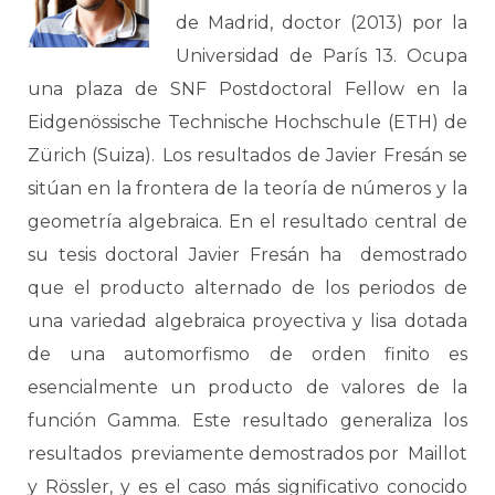
de Madrid, doctor (2013) por la
Universidad de París 13. Ocupa
una plaza de SNF Postdoctoral Fellow en la
Eidgenössische Technische Hochschule (ETH) de
Zürich (Suiza).
Los resultados de Javier Fresán se
sitúan en la frontera de la teoría de números y la
geometría algebraica. En el resultado central de
su tesis doctoral Javier Fresán ha demostrado
que el producto alternado de los periodos de
una variedad algebraica proyectiva y lisa dotada
de una automorfismo de orden finito es
esencialmente un producto de valores de la
función Gamma. Este resultado generaliza los
resultados previamente demostrados por Maillot
y Rössler, y es el caso más significativo conocido