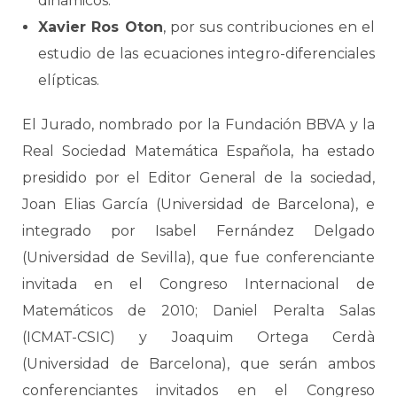
dinámicos.
Xavier Ros Oton
, por sus contribuciones en el
estudio de las ecuaciones integro-diferenciales
elípticas.
El Jurado, nombrado por la Fundación BBVA y la
Real Sociedad Matemática Española, ha estado
presidido por el Editor General de la sociedad,
Joan Elias García (Universidad de Barcelona), e
integrado por Isabel Fernández Delgado
(Universidad de Sevilla), que fue conferenciante
invitada en el Congreso Internacional de
Matemáticos de 2010; Daniel Peralta Salas
(ICMAT-CSIC) y Joaquim Ortega Cerdà
(Universidad de Barcelona), que serán ambos
conferenciantes invitados en el Congreso