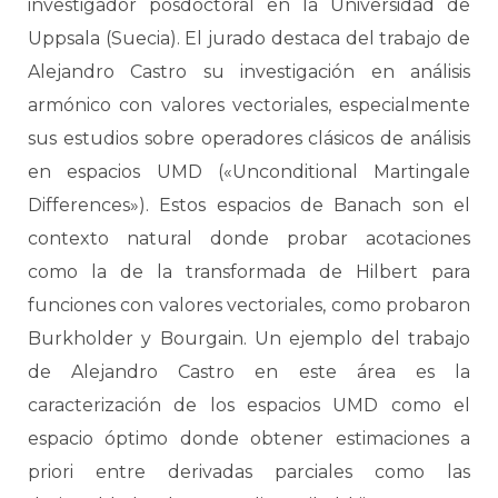
investigador posdoctoral en la Universidad de
Uppsala (Suecia). El jurado destaca del trabajo de
Alejandro Castro su investigación en análisis
armónico con valores vectoriales, especialmente
sus estudios sobre operadores clásicos de análisis
en espacios UMD («Unconditional Martingale
Differences»). Estos espacios de Banach son el
contexto natural donde probar acotaciones
como la de la transformada de Hilbert para
funciones con valores vectoriales, como probaron
Burkholder y Bourgain. Un ejemplo del trabajo
de Alejandro Castro en este área es la
caracterización de los espacios UMD como el
espacio óptimo donde obtener estimaciones a
priori entre derivadas parciales como las