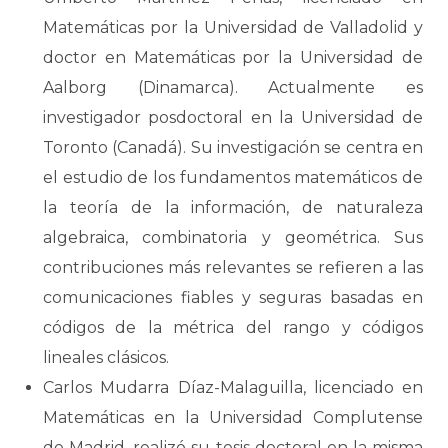
Matemáticas por la Universidad de Valladolid y
doctor en Matemáticas por la Universidad de
Aalborg (Dinamarca). Actualmente es
investigador posdoctoral en la Universidad de
Toronto (Canadá). Su investigación se centra en
el estudio de los fundamentos matemáticos de
la teoría de la información, de naturaleza
algebraica, combinatoria y geométrica. Sus
contribuciones más relevantes se refieren a las
comunicaciones fiables y seguras basadas en
códigos de la métrica del rango y códigos
lineales clásicos.
Carlos Mudarra Díaz-Malaguilla, licenciado en
Matemáticas en la Universidad Complutense
de Madrid, realizó su tesis doctoral en la misma