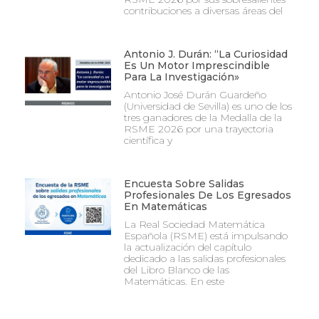
contribuciones a diversas áreas del
Antonio J. Durán: “La Curiosidad
Es Un Motor Imprescindible
Para La Investigación»
Antonio José Durán Guardeño
(Universidad de Sevilla) es uno de los
tres ganadores de la Medalla de la
RSME 2026 por una trayectoria
científica y
Encuesta Sobre Salidas
Profesionales De Los Egresados
En Matemáticas
La Real Sociedad Matemática
Española (RSME) está impulsando
la actualización del capítulo
dedicado a las salidas profesionales
del Libro Blanco de las
Matemáticas. En este