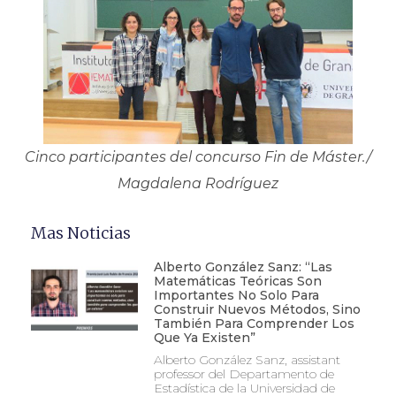
Cinco participantes del concurso Fin de Máster./
Magdalena Rodríguez
Mas Noticias
Alberto González Sanz: “Las
Matemáticas Teóricas Son
Importantes No Solo Para
Construir Nuevos Métodos, Sino
También Para Comprender Los
Que Ya Existen”
Alberto González Sanz, assistant
professor del Departamento de
Estadística de la Universidad de