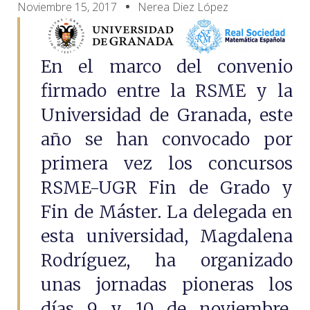
Noviembre 15, 2017
Nerea Diez López
En el marco del convenio
firmado entre la RSME y la
Universidad de Granada, este
año se han convocado por
primera vez los concursos
RSME-UGR Fin de Grado y
Fin de Máster. La delegada en
esta universidad, Magdalena
Rodríguez, ha organizado
unas jornadas pioneras los
días 9 y 10 de noviembre,