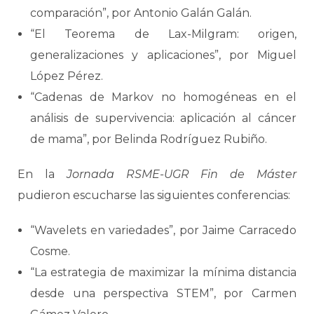
comparación”, por Antonio Galán Galán.
“El Teorema de Lax-Milgram: origen,
generalizaciones y aplicaciones”, por Miguel
López Pérez.
“Cadenas de Markov no homogéneas en el
análisis de supervivencia: aplicación al cáncer
de mama”, por Belinda Rodríguez Rubiño.
En la
Jornada RSME-UGR Fin de Máster
pudieron escucharse las siguientes conferencias:
“Wavelets en variedades”, por Jaime Carracedo
Cosme.
“La estrategia de maximizar la mínima distancia
desde una perspectiva STEM”, por Carmen