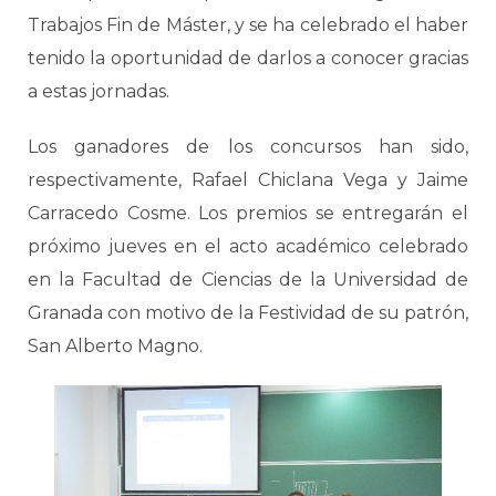
Trabajos Fin de Máster, y se ha celebrado el haber
tenido la oportunidad de darlos a conocer gracias
a estas jornadas.
Los ganadores de los concursos han sido,
respectivamente, Rafael Chiclana Vega y Jaime
Carracedo Cosme. Los premios se entregarán el
próximo jueves en el acto académico celebrado
en la Facultad de Ciencias de la Universidad de
Granada con motivo de la Festividad de su patrón,
San Alberto Magno.