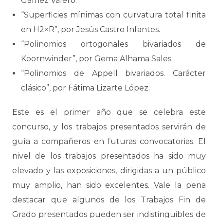
Gámez Valero.
“Superficies mínimas con curvatura total finita
en H2×R”, por Jesús Castro Infantes.
“Polinomios ortogonales bivariados de
Koornwinder”, por Gema Alhama Sales.
“Polinomios de Appell bivariados. Carácter
clásico”, por Fátima Lizarte López.
Este es el primer año que se celebra este
concurso, y los trabajos presentados servirán de
guía a compañeros en futuras convocatorias. El
nivel de los trabajos presentados ha sido muy
elevado y las exposiciones, dirigidas a un público
muy amplio, han sido excelentes. Vale la pena
destacar que algunos de los Trabajos Fin de
Grado presentados pueden ser indistinguibles de