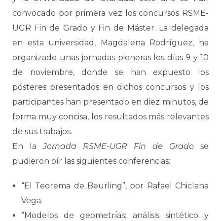
convocado por primera vez los concursos RSME-
UGR Fin de Grado y Fin de Máster. La delegada
en esta universidad, Magdalena Rodríguez, ha
organizado unas jornadas pioneras los días 9 y 10
de noviembre, donde se han expuesto los
pósteres presentados en dichos concursos y los
participantes han presentado en diez minutos, de
forma muy concisa, los resultados más relevantes
de sus trabajos.
En la
Jornada RSME-UGR Fin de Grado
se
pudieron oír las siguientes conferencias:
“El Teorema de Beurling”, por Rafael Chiclana
Vega.
“Modelos de geometrı́as: análisis sintético y