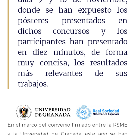
donde se han expuesto los
pósteres presentados en
dichos concursos y los
participantes han presentado
en diez minutos, de forma
muy concisa, los resultados
más relevantes de sus
trabajos.
En el marco del convenio firmado entre la RSME
y la Universidad de Granada, este año se han