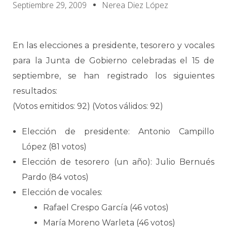
Septiembre 29, 2009
Nerea Diez López
En las elecciones a presidente, tesorero y vocales
para la Junta de Gobierno celebradas el 15 de
septiembre, se han registrado los siguientes
resultados:
(Votos emitidos: 92) (Votos válidos: 92)
Elección de presidente: Antonio Campillo
López (81 votos)
Elección de tesorero (un año): Julio Bernués
Pardo (84 votos)
Elección de vocales:
Rafael Crespo García (46 votos)
María Moreno Warleta (46 votos)