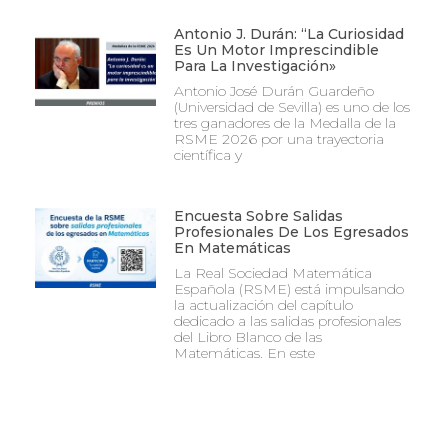
Antonio J. Durán: “La Curiosidad
Es Un Motor Imprescindible
Para La Investigación»
Antonio José Durán Guardeño
(Universidad de Sevilla) es uno de los
tres ganadores de la Medalla de la
RSME 2026 por una trayectoria
científica y
Encuesta Sobre Salidas
Profesionales De Los Egresados
En Matemáticas
La Real Sociedad Matemática
Española (RSME) está impulsando
la actualización del capítulo
dedicado a las salidas profesionales
del Libro Blanco de las
Matemáticas. En este