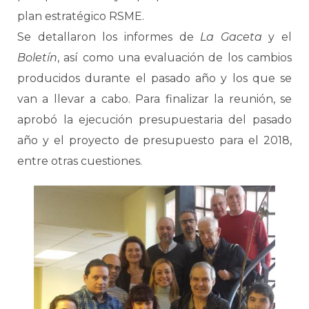
plan estratégico RSME.
Se detallaron los informes de
La Gaceta
y el
Boletín
, así como una evaluación de los cambios
producidos durante el pasado año y los que se
van a llevar a cabo. Para finalizar la reunión, se
aprobó la ejecución presupuestaria del pasado
año y el proyecto de presupuesto para el 2018,
entre otras cuestiones.