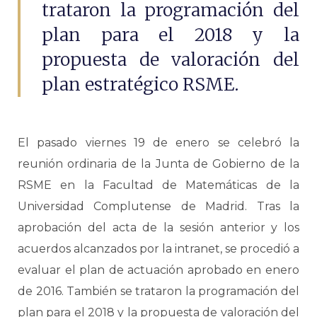
trataron la programación del
plan para el 2018 y la
propuesta de valoración del
plan estratégico RSME.
El pasado viernes 19 de enero se celebró la
reunión ordinaria de la Junta de Gobierno de la
RSME en la Facultad de Matemáticas de la
Universidad Complutense de Madrid. Tras la
aprobación del acta de la sesión anterior y los
acuerdos alcanzados por la intranet, se procedió a
evaluar el plan de actuación aprobado en enero
de 2016. También se trataron la programación del
plan para el 2018 y la propuesta de valoración del