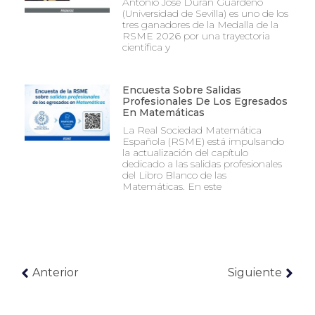
Antonio José Durán Guardeño
(Universidad de Sevilla) es uno de los
tres ganadores de la Medalla de la
RSME 2026 por una trayectoria
científica y
Encuesta Sobre Salidas
Profesionales De Los Egresados
En Matemáticas
La Real Sociedad Matemática
Española (RSME) está impulsando
la actualización del capítulo
dedicado a las salidas profesionales
del Libro Blanco de las
Matemáticas. En este
Anterior
Siguiente