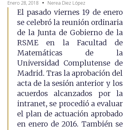
Enero 28, 2018
Nerea Diez López
El pasado viernes 19 de enero
se celebró la reunión ordinaria
de la Junta de Gobierno de la
RSME en la Facultad de
Matemáticas de la
Universidad Complutense de
Madrid. Tras la aprobación del
acta de la sesión anterior y los
acuerdos alcanzados por la
intranet, se procedió a evaluar
el plan de actuación aprobado
en enero de 2016. También se