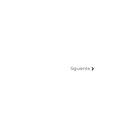
Siguiente