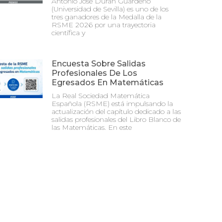
Antonio José Durán Guardeño
(Universidad de Sevilla) es uno de los
tres ganadores de la Medalla de la
RSME 2026 por una trayectoria
científica y
Encuesta Sobre Salidas
Profesionales De Los
Egresados En Matemáticas
La Real Sociedad Matemática
Española (RSME) está impulsando la
actualización del capítulo dedicado a las
salidas profesionales del Libro Blanco de
las Matemáticas. En este