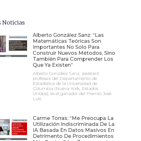
 Noticias
Alberto González Sanz: “Las
Matemáticas Teóricas Son
Importantes No Solo Para
Construir Nuevos Métodos, Sino
También Para Comprender Los
Que Ya Existen”
Alberto González Sanz, assistant
professor del Departamento de
Estadística de la Universidad de
Columbia (Nueva York, Estados
Unidos), es el ganador del Premio José
Luis
Carme Torras: “Me Preocupa La
Utilización Indiscriminada De La
IA Basada En Datos Masivos En
Detrimento De Procedimientos