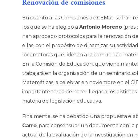
Renovación de comisiones
En cuanto a las Comisiones de CEMat, se han re
los que se ha elegido a
Antonio Moreno
(presi
han aprobado protocolos para la renovación de 
ellas, con el propósito de dinamizar su activid
locomotoras que lideren a la comunidad matemá
En la Comisión de Educación, que viene manten
trabajará en la organización de un seminario so
Matemáticas, a celebrar en noviembre en el CI
importante tarea de hacer llegar a los distintos
materia de legislación educativa.
Finalmente, se ha debatido una propuesta elab
Carro
, para consensuar un documento con la p
actual de la evaluación de la investigación en 