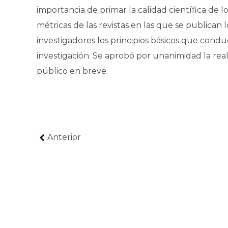
importancia de primar la calidad científica de l
métricas de las revistas en las que se publican l
investigadores los principios básicos que condu
investigación. Se aprobó por unanimidad la re
público en breve.
Anterior