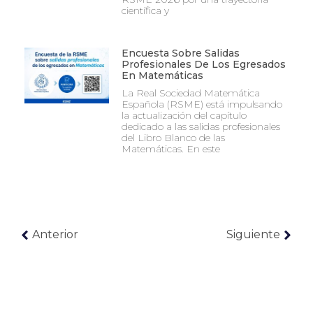
científica y
Encuesta Sobre Salidas
Profesionales De Los Egresados
En Matemáticas
La Real Sociedad Matemática
Española (RSME) está impulsando
la actualización del capítulo
dedicado a las salidas profesionales
del Libro Blanco de las
Matemáticas. En este
Anterior
Siguiente