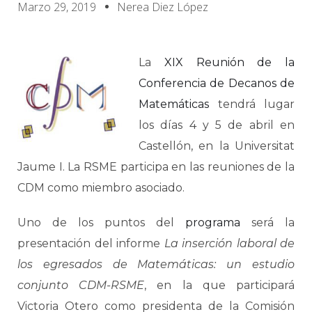
Marzo 29, 2019
Nerea Diez López
La
XIX Reunión de la
Conferencia de Decanos de
Matemáticas
tendrá lugar
los días 4 y 5 de abril en
Castellón, en la Universitat
Jaume I. La RSME participa en las reuniones de la
CDM como miembro asociado.
Uno de los puntos del
programa
será la
presentación del informe
La inserción laboral de
los egresados de Matemáticas: un estudio
conjunto CDM-RSME
, en la que participará
Victoria Otero como presidenta de la Comisión