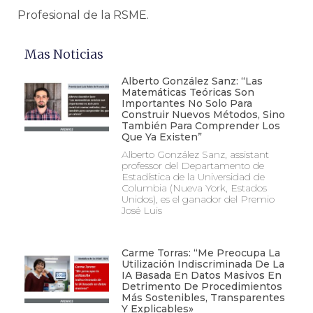
Profesional de la RSME.
Mas Noticias
Alberto González Sanz: “Las
Matemáticas Teóricas Son
Importantes No Solo Para
Construir Nuevos Métodos, Sino
También Para Comprender Los
Que Ya Existen”
Alberto González Sanz, assistant
professor del Departamento de
Estadística de la Universidad de
Columbia (Nueva York, Estados
Unidos), es el ganador del Premio
José Luis
Carme Torras: “Me Preocupa La
Utilización Indiscriminada De La
IA Basada En Datos Masivos En
Detrimento De Procedimientos
Más Sostenibles, Transparentes
Y Explicables»