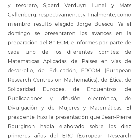
y tesorero, Sjoerd Verduyn Lunel y Mats
Gyllenberg, respectivamente, y, finalmente, como
miembro resultó elegido Jorge Buescu. Ya el
domingo se presentaron los avances en la
preparación del 8.º ECM, e informes por parte de
cada uno de los diferentes comités: de
Matemáticas Aplicadas, de Países en vías de
desarrollo, de Educación, ERCOM (European
Research Centres on Mathematics), de Ética, de
Solidaridad Europea, de Encuentros, de
Publicaciones y difusión electrónica, de
Divulgación y de Mujeres y Matemáticas. El
presidente hizo la presentación que Jean-Pierre
Bourginon había elaborado sobre los diez
primeros años del ERC (European Research