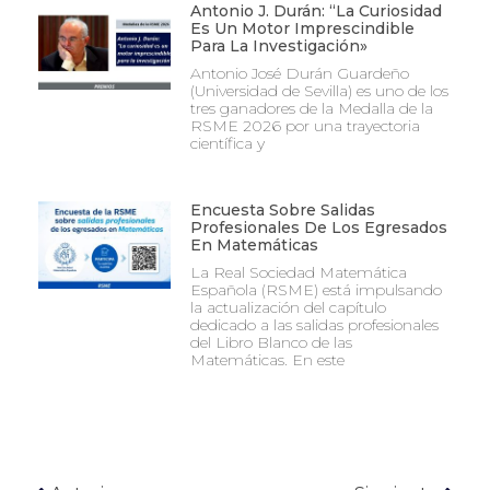
Antonio J. Durán: “La Curiosidad
Es Un Motor Imprescindible
Para La Investigación»
Antonio José Durán Guardeño
(Universidad de Sevilla) es uno de los
tres ganadores de la Medalla de la
RSME 2026 por una trayectoria
científica y
Encuesta Sobre Salidas
Profesionales De Los Egresados
En Matemáticas
La Real Sociedad Matemática
Española (RSME) está impulsando
la actualización del capítulo
dedicado a las salidas profesionales
del Libro Blanco de las
Matemáticas. En este