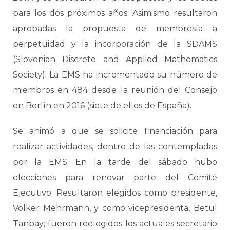
para los dos próximos años. Asimismo resultaron
aprobadas la propuesta de membresía a
perpetuidad y la incorporación de la SDAMS
(Slovenian Discrete and Applied Mathematics
Society). La EMS ha incrementado su número de
miembros en 484 desde la reunión del Consejo
en Berlín en 2016 (siete de ellos de España).
Se animó a que se solicite financiación para
realizar actividades, dentro de las contempladas
por la EMS. En la tarde del sábado hubo
elecciones para renovar parte del Comité
Ejecutivo. Resultaron elegidos como presidente,
Volker Mehrmann, y como vicepresidenta, Betül
Tanbay; fueron reelegidos los actuales secretario