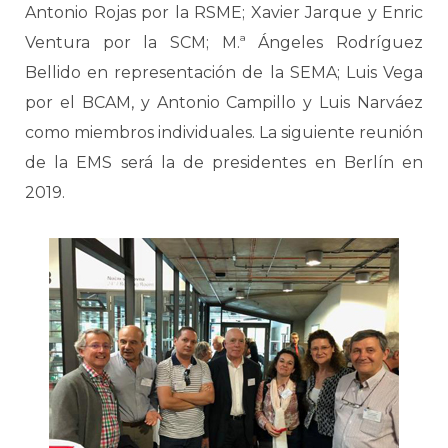
Antonio Rojas por la RSME; Xavier Jarque y Enric
Ventura por la SCM; M.ª Ángeles Rodríguez
Bellido en representación de la SEMA; Luis Vega
por el BCAM, y Antonio Campillo y Luis Narváez
como miembros individuales. La siguiente reunión
de la EMS será la de presidentes en Berlín en
2019.