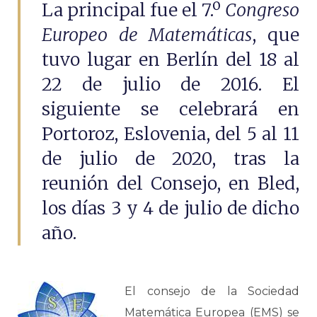
La principal fue el 7.º
Congreso
Europeo de Matemáticas
, que
tuvo lugar en Berlín del 18 al
22 de julio de 2016. El
siguiente se celebrará en
Portoroz, Eslovenia, del 5 al 11
de julio de 2020, tras la
reunión del Consejo, en Bled,
los días 3 y 4 de julio de dicho
año.
El consejo de la Sociedad
Matemática Europea (EMS) se