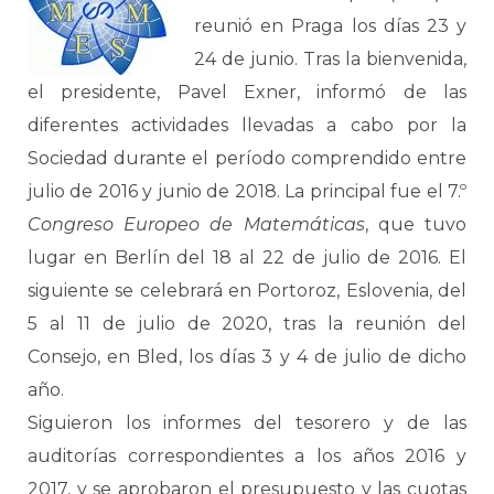
reunió en Praga los días 23 y
24 de junio. Tras la bienvenida,
el presidente, Pavel Exner, informó de las
diferentes actividades llevadas a cabo por la
Sociedad durante el período comprendido entre
julio de 2016 y junio de 2018. La principal fue el 7.º
Congreso Europeo de Matemáticas
, que tuvo
lugar en Berlín del 18 al 22 de julio de 2016. El
siguiente se celebrará en Portoroz, Eslovenia, del
5 al 11 de julio de 2020, tras la reunión del
Consejo, en Bled, los días 3 y 4 de julio de dicho
año.
Siguieron los informes del tesorero y de las
auditorías correspondientes a los años 2016 y
2017, y se aprobaron el presupuesto y las cuotas