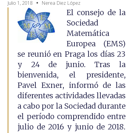
Julio 1, 2018
Nerea Diez López
El consejo de la
Sociedad
Matemática
Europea (EMS)
se reunió en Praga los días 23
y 24 de junio. Tras la
bienvenida, el presidente,
Pavel Exner, informó de las
diferentes actividades llevadas
a cabo por la Sociedad durante
el período comprendido entre
julio de 2016 y junio de 2018.