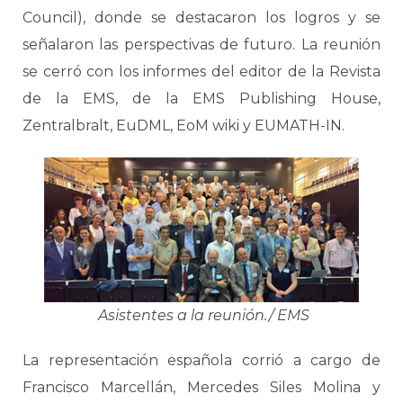
Council), donde se destacaron los logros y se
señalaron las perspectivas de futuro. La reunión
se cerró con los informes del editor de la Revista
de la EMS, de la EMS Publishing House,
Zentralbralt, EuDML, EoM wiki y EUMATH-IN.
Asistentes a la reunión./ EMS
La representación española corrió a cargo de
Francisco Marcellán, Mercedes Siles Molina y