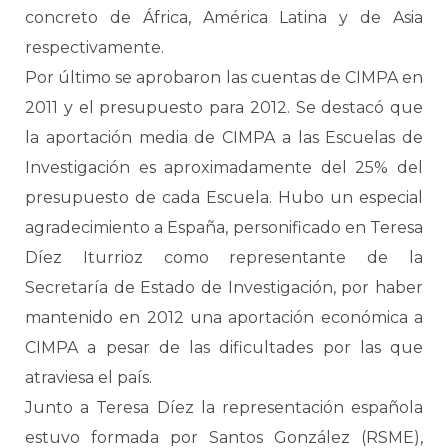
concreto de África, América Latina y de Asia
respectivamente.
Por último se aprobaron las cuentas de CIMPA en
2011 y el presupuesto para 2012. Se destacó que
la aportación media de CIMPA a las Escuelas de
Investigación es aproximadamente del 25% del
presupuesto de cada Escuela. Hubo un especial
agradecimiento a España, personificado en Teresa
Díez Iturrioz como representante de la
Secretaría de Estado de Investigación, por haber
mantenido en 2012 una aportación económica a
CIMPA a pesar de las dificultades por las que
atraviesa el país.
Junto a Teresa Díez la representación española
estuvo formada por Santos González (RSME),