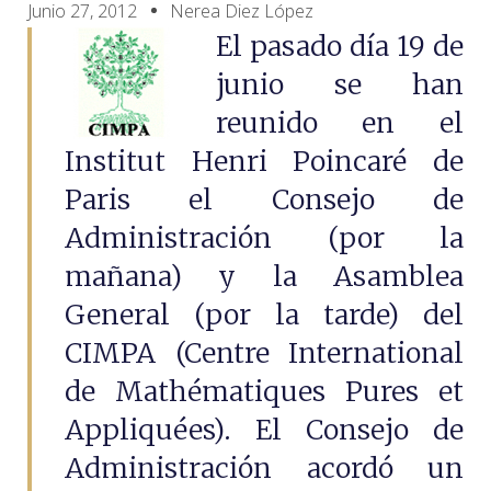
Junio 27, 2012
Nerea Diez López
El pasado día 19 de
junio se han
reunido en el
Institut Henri Poincaré de
Paris el Consejo de
Administración (por la
mañana) y la Asamblea
General (por la tarde) del
CIMPA (Centre International
de Mathématiques Pures et
Appliquées). El Consejo de
Administración acordó un