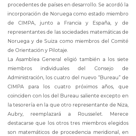
procedentes de países en desarrollo. Se acordó la
incorporación de Noruega como estado miembro
de CIMPA, junto a Francia y España, y de
representantes de las sociedades matemáticas de
Noruega y de Suiza como miembros del Comité
de Orientación y Pilotaje.
La Asamblea General eligió también a los siete
miembros individuales del Consejo de
Administración, los cuatro del nuevo “Bureau” de
CIMPA para los cuatro próximos años, que
coinciden con los del Bureau saliente excepto en
la tesorería en la que otro representante de Niza,
Aubry, reemplazará a Rousselet. Merece
destacarse que los otros tres miembros elegidos
son matemáticos de procedencia meridional, en