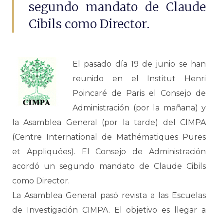
segundo mandato de Claude
Cibils como Director.
El pasado día 19 de junio se han
reunido en el Institut Henri
Poincaré de Paris el Consejo de
Administración (por la mañana) y
la Asamblea General (por la tarde) del CIMPA
(Centre International de Mathématiques Pures
et Appliquées). El Consejo de Administración
acordó un segundo mandato de Claude Cibils
como Director.
La Asamblea General pasó revista a las Escuelas
de Investigación CIMPA. El objetivo es llegar a