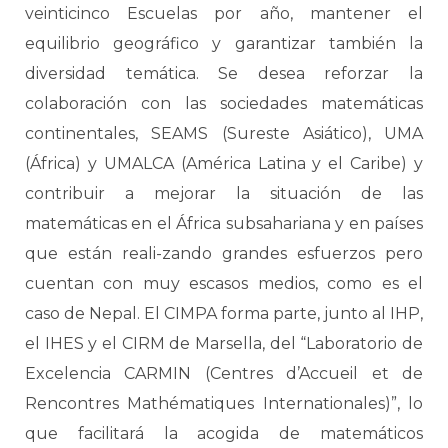
veinticinco Escuelas por año, mantener el
equilibrio geográfico y garantizar también la
diversidad temática. Se desea reforzar la
colaboración con las sociedades matemáticas
continentales, SEAMS (Sureste Asiático), UMA
(África) y UMALCA (América Latina y el Caribe) y
contribuir a mejorar la situación de las
matemáticas en el África subsahariana y en países
que están reali-zando grandes esfuerzos pero
cuentan con muy escasos medios, como es el
caso de Nepal. El CIMPA forma parte, junto al IHP,
el IHES y el CIRM de Marsella, del “Laboratorio de
Excelencia CARMIN (Centres d’Accueil et de
Rencontres Mathématiques Internationales)”, lo
que facilitará la acogida de matemáticos