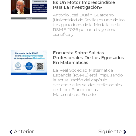
Es Un Motor Imprescindible
Para La Investigación»
Antonio José Durán Guardeño
(Universidad de Sevilla) es uno de los
tres ganadores de la Medalla de la
RSME 2026 por una trayectoria
científica y
Encuesta Sobre Salidas
Profesionales De Los Egresados
En Matemáticas
La Real Sociedad Matemática
Española (RSME) está impulsando
la actualización del capítulo
dedicado a las salidas profesionales
del Libro Blanco de las
Matemáticas. En este
Anterior
Siguiente