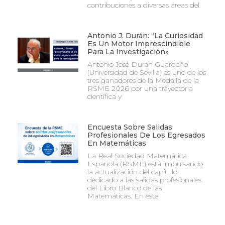
contribuciones a diversas áreas del
Antonio J. Durán: “La Curiosidad
Es Un Motor Imprescindible
Para La Investigación»
Antonio José Durán Guardeño
(Universidad de Sevilla) es uno de los
tres ganadores de la Medalla de la
RSME 2026 por una trayectoria
científica y
Encuesta Sobre Salidas
Profesionales De Los Egresados
En Matemáticas
La Real Sociedad Matemática
Española (RSME) está impulsando
la actualización del capítulo
dedicado a las salidas profesionales
del Libro Blanco de las
Matemáticas. En este