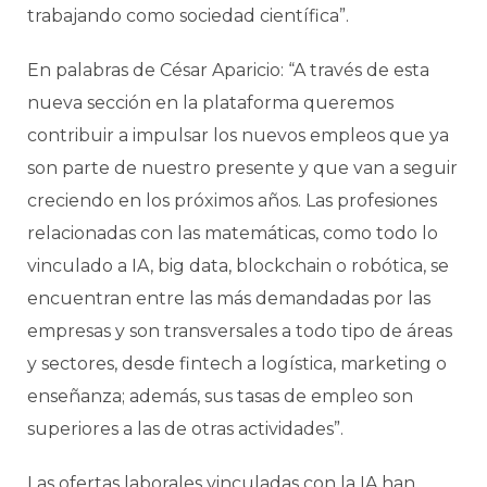
trabajando como sociedad científica”.
En palabras de César Aparicio: “A través de esta
nueva sección en la plataforma queremos
contribuir a impulsar los nuevos empleos que ya
son parte de nuestro presente y que van a seguir
creciendo en los próximos años. Las profesiones
relacionadas con las matemáticas, como todo lo
vinculado a IA, big data, blockchain o robótica, se
encuentran entre las más demandadas por las
empresas y son transversales a todo tipo de áreas
y sectores, desde fintech a logística, marketing o
enseñanza; además, sus tasas de empleo son
superiores a las de otras actividades”.
Las ofertas laborales vinculadas con la IA han