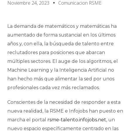
Noviembre 24, 2023
Comunicacion RSME
La demanda de matemáticos y matemáticas ha
aumentado de forma sustancial en los últimos
años y, con ella, la búsqueda de talento entre
reclutadores para posiciones que abarcan
múltiples sectores. El auge de los algoritmos, el
Machine Learning y la Inteligencia Artificial no
han hecho más que alimentar la sed por unos
profesionales cada vez más reclamados.
Conscientes de la necesidad de responder a esta
nueva realidad, la RSME e Infojobs han puesto en
marcha el portal
rsme-talento.infojobs.net
, un
nuevo espacio específicamente centrado en las