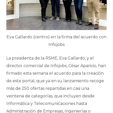
Eva Gallardo (centro) en la firma del acuerdo con
Infojobs
La presidenta de la RSME, Eva Gallardo, y el
director comercial de Infojobs, César Aparicio, han
firmado esta semana el acuerdo para la creación
de este portal, que ya en su lanzamiento recoge
más de 250 ofertas repartidas en casi una
veintena de categorías, que incluyen desde
Informática y Telecomunicaciones hasta
Administración de Empresas, Ingenierías o