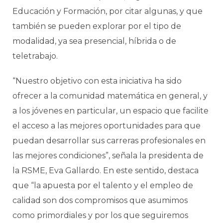
Educación y Formación, por citar algunas, y que
también se pueden explorar por el tipo de
modalidad, ya sea presencial, híbrida o de
teletrabajo.
“Nuestro objetivo con esta iniciativa ha sido
ofrecer a la comunidad matemática en general, y
a los jóvenes en particular, un espacio que facilite
el acceso a las mejores oportunidades para que
puedan desarrollar sus carreras profesionales en
las mejores condiciones”, señala la presidenta de
la RSME, Eva Gallardo. En este sentido, destaca
que “la apuesta por el talento y el empleo de
calidad son dos compromisos que asumimos
como primordiales y por los que seguiremos