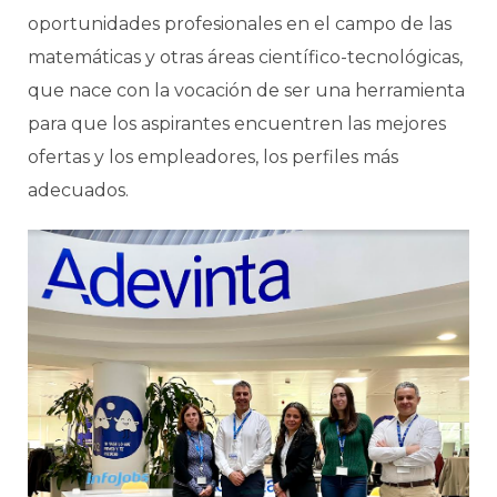
oportunidades profesionales en el campo de las
matemáticas y otras áreas científico-tecnológicas,
que nace con la vocación de ser una herramienta
para que los aspirantes encuentren las mejores
ofertas y los empleadores, los perfiles más
adecuados.