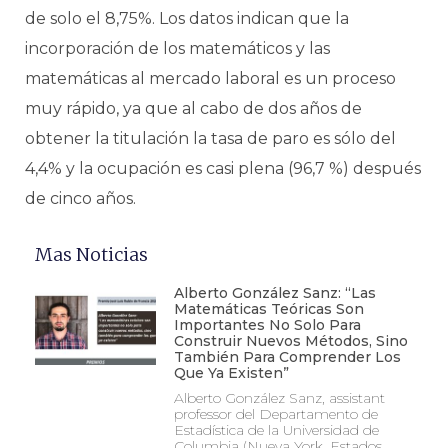
de solo el 8,75%. Los datos indican que la
incorporación de los matemáticos y las
matemáticas al mercado laboral es un proceso
muy rápido, ya que al cabo de dos años de
obtener la titulación la tasa de paro es sólo del
4,4% y la ocupación es casi plena (96,7 %) después
de cinco años.
Mas Noticias
Alberto González Sanz: “Las
Matemáticas Teóricas Son
Importantes No Solo Para
Construir Nuevos Métodos, Sino
También Para Comprender Los
Que Ya Existen”
Alberto González Sanz, assistant
professor del Departamento de
Estadística de la Universidad de
Columbia (Nueva York, Estados