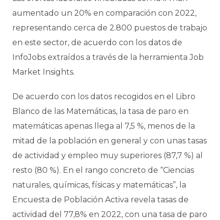
aumentado un 20% en comparación con 2022,
representando cerca de 2.800 puestos de trabajo
en este sector, de acuerdo con los datos de
InfoJobs extraídos a través de la herramienta Job
Market Insights.
De acuerdo con los datos recogidos en el Libro
Blanco de las Matemáticas, la tasa de paro en
matemáticas apenas llega al 7,5 %, menos de la
mitad de la población en general y con unas tasas
de actividad y empleo muy superiores (87,7 %) al
resto (80 %). En el rango concreto de “Ciencias
naturales, químicas, físicas y matemáticas”, la
Encuesta de Población Activa revela tasas de
actividad del 77,8% en 2022, con una tasa de paro