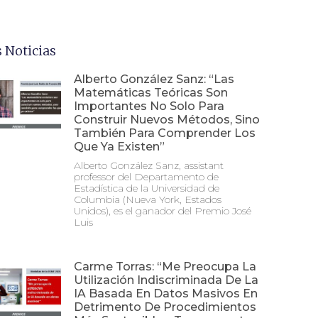
 Noticias
Alberto González Sanz: “Las
Matemáticas Teóricas Son
Importantes No Solo Para
Construir Nuevos Métodos, Sino
También Para Comprender Los
Que Ya Existen”
Alberto González Sanz, assistant
professor del Departamento de
Estadística de la Universidad de
Columbia (Nueva York, Estados
Unidos), es el ganador del Premio José
Luis
Carme Torras: “Me Preocupa La
Utilización Indiscriminada De La
IA Basada En Datos Masivos En
Detrimento De Procedimientos