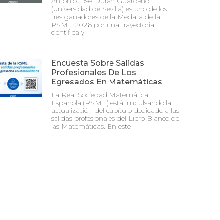
Antonio José Durán Guardeño
(Universidad de Sevilla) es uno de los
tres ganadores de la Medalla de la
RSME 2026 por una trayectoria
científica y
Encuesta Sobre Salidas
Profesionales De Los
Egresados En Matemáticas
La Real Sociedad Matemática
Española (RSME) está impulsando la
actualización del capítulo dedicado a las
salidas profesionales del Libro Blanco de
las Matemáticas. En este