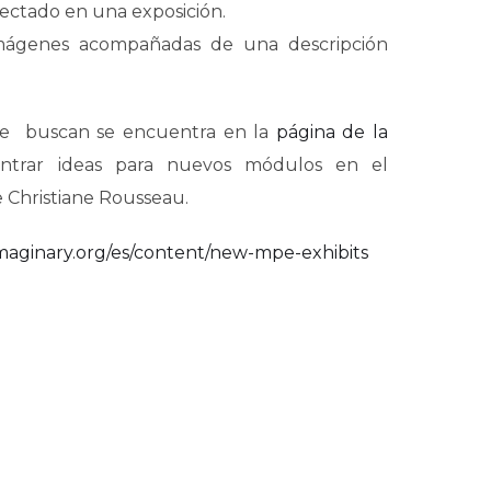
ectado en una exposición.
mágenes acompañadas de una descripción
se buscan se encuentra en la
página de la
ntrar ideas para nuevos módulos en el
 Christiane Rousseau.
imaginary.org/es/content/new-mpe-exhibits