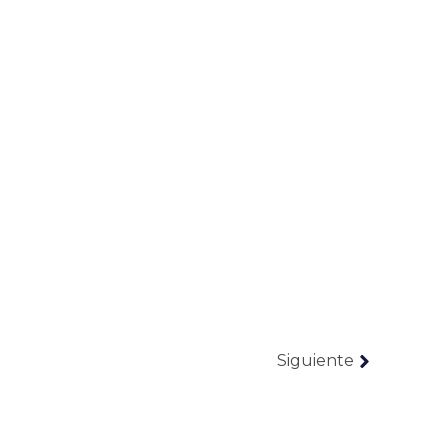
Siguiente