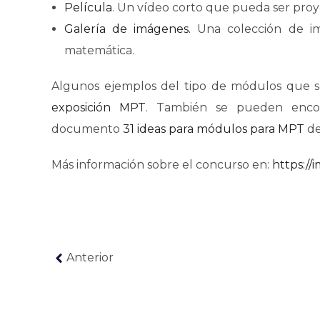
Película
. Un vídeo corto que pueda ser proy
Galería de imágenes.
Una colección de i
matemática.
Algunos ejemplos del tipo de módulos que 
exposición
MPT
. También se pueden enco
documento
31 ideas para módulos para
MPT
de
Más información sobre el concurso en:
https://
Anterior