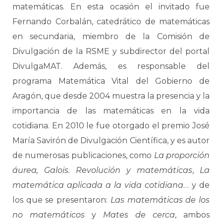
matemáticas. En esta ocasión el invitado fue
Fernando Corbalán, catedrático de matemáticas
en secundaria, miembro de la Comisión de
Divulgación de la RSME y subdirector del portal
DivulgaMAT. Además, es responsable del
programa Matemática Vital del Gobierno de
Aragón, que desde 2004 muestra la presencia y la
importancia de las matemáticas en la vida
cotidiana. En 2010 le fue otorgado el premio José
María Savirón de Divulgación Científica, y es autor
de numerosas publicaciones, como
La proporción
áurea, Galois. Revolución y matemáticas
,
La
matemática aplicada a la vida cotidiana
… y de
los que se presentaron:
Las matemáticas de los
no matemáticos
y
Mates de cerca
, ambos