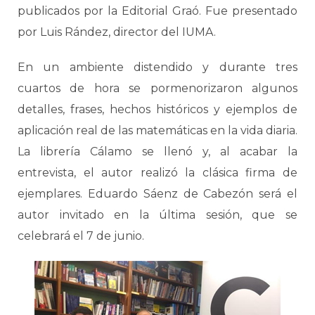
publicados por la Editorial Graó. Fue presentado
por Luis Rández, director del IUMA.
En un ambiente distendido y durante tres
cuartos de hora se pormenorizaron algunos
detalles, frases, hechos históricos y ejemplos de
aplicación real de las matemáticas en la vida diaria.
La librería Cálamo se llenó y, al acabar la
entrevista, el autor realizó la clásica firma de
ejemplares. Eduardo Sáenz de Cabezón será el
autor invitado en la última sesión, que se
celebrará el 7 de junio.