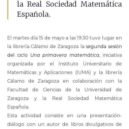
la Real Sociedad Matemática
Española.
El martes día 15 de mayo a las 19:30 tuvo lugar en
la librería Cálamo de Zaragoza la
segunda sesión
del ciclo
Una primavera matemática
, iniciativa
organizada por el Instituto Universitario de
Matemáticas y Aplicaciones (IUMA) y la librería
Cálamo de Zaragoza en colaboración con la
Facultad de Ciencias de la Universidad de
Zaragoza y la Real Sociedad Matemática
Española.
Esta actividad consiste en una presentación-
diálogo con un autor de libros divulgativos de