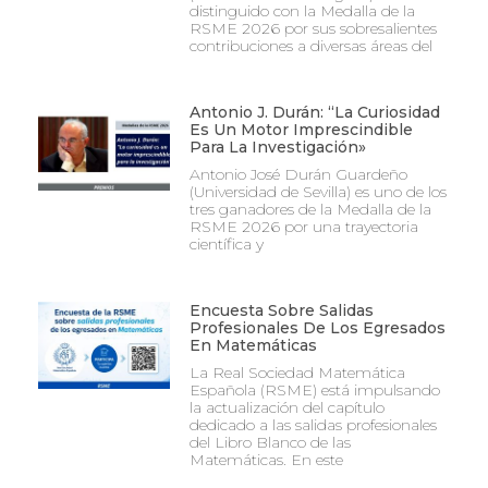
distinguido con la Medalla de la
RSME 2026 por sus sobresalientes
contribuciones a diversas áreas del
Antonio J. Durán: “La Curiosidad
Es Un Motor Imprescindible
Para La Investigación»
Antonio José Durán Guardeño
(Universidad de Sevilla) es uno de los
tres ganadores de la Medalla de la
RSME 2026 por una trayectoria
científica y
Encuesta Sobre Salidas
Profesionales De Los Egresados
En Matemáticas
La Real Sociedad Matemática
Española (RSME) está impulsando
la actualización del capítulo
dedicado a las salidas profesionales
del Libro Blanco de las
Matemáticas. En este