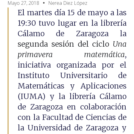
Mayo 27, 2018
Nerea Diez López
El martes día 15 de mayo a las
19:30 tuvo lugar en la librería
Cálamo de Zaragoza la
segunda sesión del ciclo
Una
primavera matemática
,
iniciativa organizada por el
Instituto Universitario de
Matemáticas y Aplicaciones
(IUMA) y la librería Cálamo
de Zaragoza en colaboración
con la Facultad de Ciencias de
la Universidad de Zaragoza y