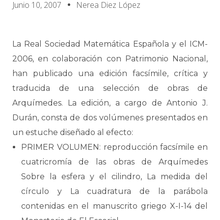
Junio 10, 2007
Nerea Diez López
La Real Sociedad Matemática Española y el ICM-
2006, en colaboración con Patrimonio Nacional,
han publicado una edición facsímile, crítica y
traducida de una selección de obras de
Arquímedes. La edición, a cargo de Antonio J.
Durán, consta de dos volúmenes presentados en
un estuche diseñado al efecto:
PRIMER VOLUMEN: reproducción facsímile en
cuatricromía de las obras de Arquímedes
Sobre la esfera y el cilindro, La medida del
círculo y La cuadratura de la parábola
contenidas en el manuscrito griego X-I-14 del