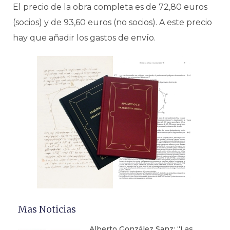
El precio de la obra completa es de 72,80 euros
(socios) y de 93,60 euros (no socios). A este precio
hay que añadir los gastos de envío.
Mas Noticias
Alberto González Sanz: “Las