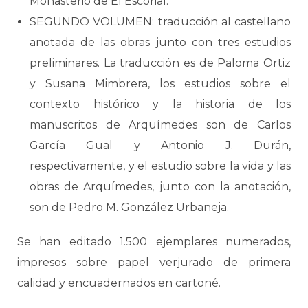
Monasterio de El Escorial.
SEGUNDO VOLUMEN: traducción al castellano
anotada de las obras junto con tres estudios
preliminares. La traducción es de Paloma Ortiz
y Susana Mimbrera, los estudios sobre el
contexto histórico y la historia de los
manuscritos de Arquímedes son de Carlos
García Gual y Antonio J. Durán,
respectivamente, y el estudio sobre la vida y las
obras de Arquímedes, junto con la anotación,
son de Pedro M. González Urbaneja.
Se han editado 1.500 ejemplares numerados,
impresos sobre papel verjurado de primera
calidad y encuadernados en cartoné.