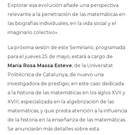
Explorar esa evolución añade una perspectiva
relevante a la penetración de las matemáticas en
las biografías individuales, en la vida social y el
imaginario colectivo».
La próxima sesión de este Seminario, programada
para el jueves 25 de mayo, estará a cargo de
María Rosa Massa Esteve
, de la Universitat
Politècnica de Catalunya, de nuevo una
investigadora de prestigio, en este caso dedicada
a la historia de las matemáticas en los siglos XVII y
XVIII, especializada en la algebrización de las
matemáticas, y que presta atención a la influencia
de la historia en la enseñanza de las matemáticas.
Se anunciarán más detalles sobre esta