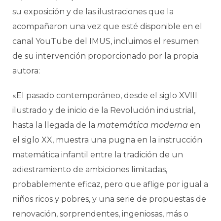
su exposición y de las ilustraciones que la
acompañaron una vez que esté disponible en el
canal YouTube del IMUS, incluimos el resumen
de su intervención proporcionado por la propia
autora:
«El pasado contemporáneo, desde el siglo XVIII
ilustrado y de inicio de la Revolución industrial,
hasta la llegada de la
matemática moderna
en
el siglo XX, muestra una pugna en la instrucción
matemática infantil entre la tradición de un
adiestramiento de ambiciones limitadas,
probablemente eficaz, pero que aflige por igual a
niños ricos y pobres, y una serie de propuestas de
renovación, sorprendentes, ingeniosas, más o