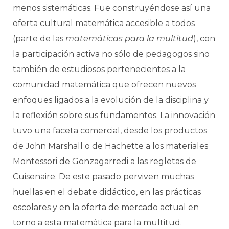
menos sistemáticas. Fue construyéndose así una
oferta cultural matemática accesible a todos
(parte de las
matemáticas para la multitud
), con
la participación activa no sólo de pedagogos sino
también de estudiosos pertenecientes a la
comunidad matemática que ofrecen nuevos
enfoques ligados a la evolución de la disciplina y
la reflexión sobre sus fundamentos. La innovación
tuvo una faceta comercial, desde los productos
de John Marshall o de Hachette a los materiales
Montessori de Gonzagarredi a las regletas de
Cuisenaire. De este pasado perviven muchas
huellas en el debate didáctico, en las prácticas
escolares y en la oferta de mercado actual en
torno a esta matemática para la multitud.