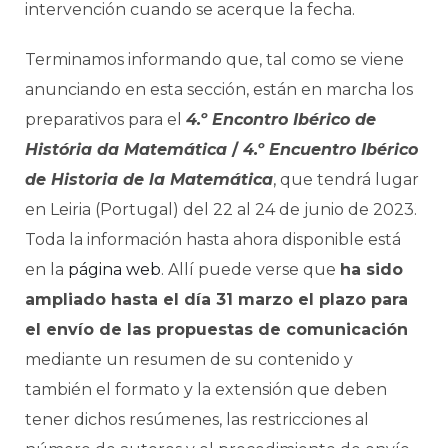
intervención cuando se acerque la fecha.
Terminamos informando que, tal como se viene
anunciando en esta sección, están en marcha los
preparativos para el
4.º Encontro Ibérico de
História da Matemática
/
4.º Encuentro Ibérico
de Historia de la Matemática
, que tendrá lugar
en Leiria (Portugal) del 22 al 24 de junio de 2023.
Toda la información hasta ahora disponible está
en la
página web
. Allí puede verse que
ha sido
ampliado hasta el día 31 marzo el plazo para
el envío de las propuestas de comunicación
mediante un resumen de su contenido y
también el formato y la extensión que deben
tener dichos resúmenes, las restricciones al