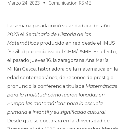
Marzo 24, 2023
Comunicacion RSME
La semana pasada inició su andadura del año
2023 el
Seminario de Historia de las
Matemáticas
producido en red desde el IMUS
(Sevilla) por iniciativa del GHM/RSME. En efecto,
el pasado jueves 16, la zaragozana Ana María
Millán Gasca, historiadora de la matemática en la
edad contemporánea, de reconocido prestigio,
pronunció la conferencia titulada
Matemáticas
para la multitud: cómo fueron forjadas en
Europa las matemáticas para la escuela
primaria e infantil y su significado cultural
.
Desde que se doctorara en la Universidad de