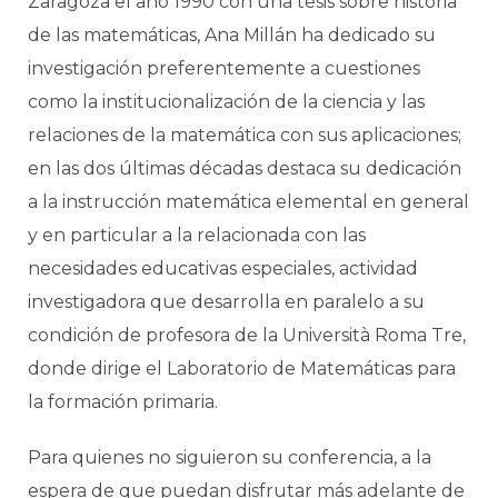
Zaragoza el año 1990 con una tesis sobre historia
de las matemáticas, Ana Millán ha dedicado su
investigación preferentemente a cuestiones
como la institucionalización de la ciencia y las
relaciones de la matemática con sus aplicaciones;
en las dos últimas décadas destaca su dedicación
a la instrucción matemática elemental en general
y en particular a la relacionada con las
necesidades educativas especiales, actividad
investigadora que desarrolla en paralelo a su
condición de profesora de la Università Roma Tre,
donde dirige el Laboratorio de Matemáticas para
la formación primaria.
Para quienes no siguieron su conferencia, a la
espera de que puedan disfrutar más adelante de