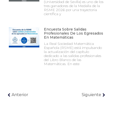
(Universidad de Sevilla) es uno de los
tres ganadores de la Medalla de la
RSME 2026 por una trayectoria
científica y
Encuesta Sobre Salidas
Profesionales De Los Egresados
En Matemáticas
La Real Sociedad Matemática
Española (RSME) está impulsando
la actualización del capítulo
dedicado a las salidas profesionales
del Libro Blanco de las
Matemáticas. En este
Anterior
Siguiente