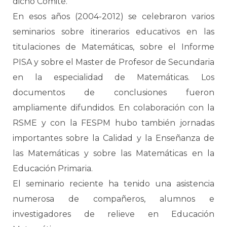
dicho Comité.
En esos años (2004-2012) se celebraron varios
seminarios sobre itinerarios educativos en las
titulaciones de Matemáticas, sobre el Informe
PISA y sobre el Master de Profesor de Secundaria
en la especialidad de Matemáticas. Los
documentos de conclusiones fueron
ampliamente difundidos. En colaboración con la
RSME y con la FESPM hubo también jornadas
importantes sobre la Calidad y la Enseñanza de
las Matemáticas y sobre las Matemáticas en la
Educación Primaria.
El seminario reciente ha tenido una asistencia
numerosa de compañeros, alumnos e
investigadores de relieve en Educación