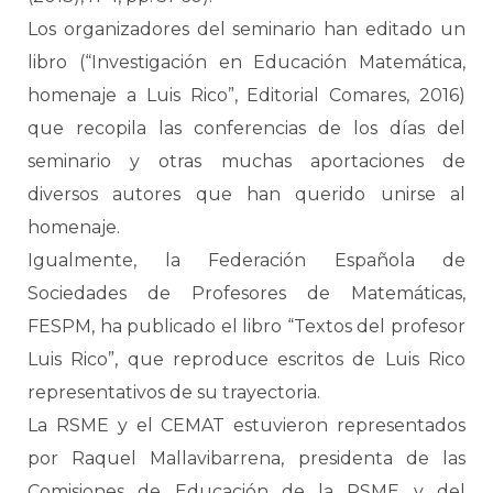
Los organizadores del seminario han editado un
libro (“Investigación en Educación Matemática,
homenaje a Luis Rico”, Editorial Comares, 2016)
que recopila las conferencias de los días del
seminario y otras muchas aportaciones de
diversos autores que han querido unirse al
homenaje.
Igualmente, la Federación Española de
Sociedades de Profesores de Matemáticas,
FESPM, ha publicado el libro “Textos del profesor
Luis Rico”, que reproduce escritos de Luis Rico
representativos de su trayectoria.
La RSME y el CEMAT estuvieron representados
por Raquel Mallavibarrena, presidenta de las
Comisiones de Educación de la RSME y del