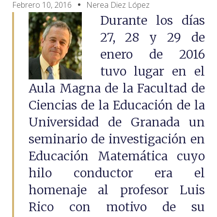
Febrero 10, 2016
Nerea Diez López
Durante los días
27, 28 y 29 de
enero de 2016
tuvo lugar en el
Aula Magna de la Facultad de
Ciencias de la Educación de la
Universidad de Granada un
seminario de investigación en
Educación Matemática cuyo
hilo conductor era el
homenaje al profesor Luis
Rico con motivo de su