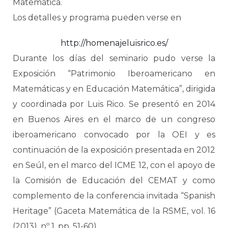
Matemática.
Los detalles y programa pueden verse en
http://homenajeluisrico.es/
Durante los días del seminario pudo verse la
Exposición “Patrimonio Iberoamericano en
Matemáticas y en Educación Matemática”, dirigida
y coordinada por Luis Rico. Se presentó en 2014
en Buenos Aires en el marco de un congreso
iberoamericano convocado por la OEI y es
continuación de la exposición presentada en 2012
en Seúl, en el marco del ICME 12, con el apoyo de
la Comisión de Educación del CEMAT y como
complemento de la conferencia invitada “Spanish
Heritage” (Gaceta Matemática de la RSME, vol. 16
(2013), nº 1, pp. 51-60).