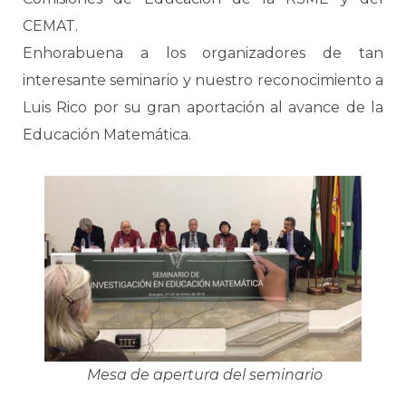
CEMAT.
Enhorabuena a los organizadores de tan
interesante seminario y nuestro reconocimiento a
Luis Rico por su gran aportación al avance de la
Educación Matemática.
Mesa de apertura del seminario