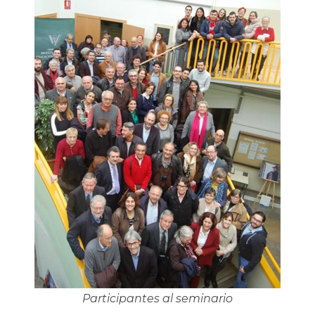
Participantes al seminario