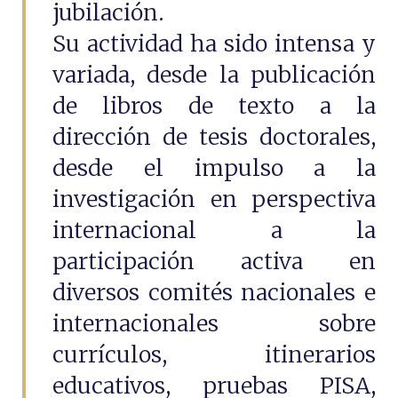
jubilación.
Su actividad ha sido intensa y
variada, desde la publicación
de libros de texto a la
dirección de tesis doctorales,
desde el impulso a la
investigación en perspectiva
internacional a la
participación activa en
diversos comités nacionales e
internacionales sobre
currículos, itinerarios
educativos, pruebas PISA,