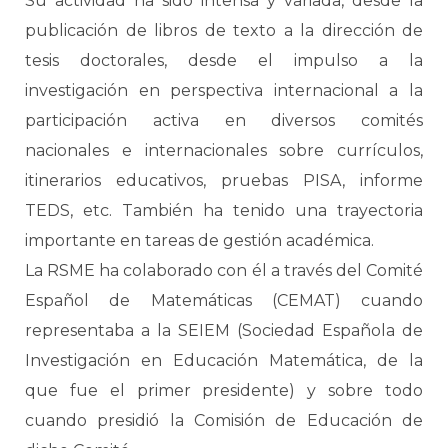
Su actividad ha sido intensa y variada, desde la
publicación de libros de texto a la dirección de
tesis doctorales, desde el impulso a la
investigación en perspectiva internacional a la
participación activa en diversos comités
nacionales e internacionales sobre currículos,
itinerarios educativos, pruebas PISA, informe
TEDS, etc. También ha tenido una trayectoria
importante en tareas de gestión académica.
La RSME ha colaborado con él a través del Comité
Español de Matemáticas (CEMAT) cuando
representaba a la SEIEM (Sociedad Española de
Investigación en Educación Matemática, de la
que fue el primer presidente) y sobre todo
cuando presidió la Comisión de Educación de