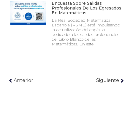
Encuesta Sobre Salidas
Profesionales De Los Egresados
En Matemáticas
La Real Sociedad Matemática
Española (RSME) está impulsando
la actualización del capítulo
dedicado a las salidas profesionales
del Libro Blanco de las
Matemáticas. En este
Anterior
Siguiente