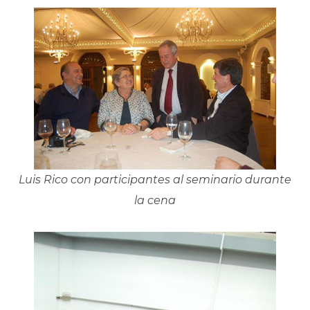
Luis Rico con participantes al seminario durante
la cena