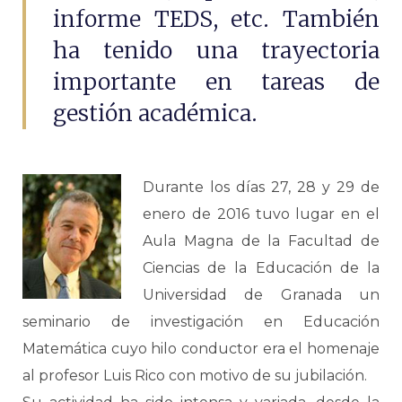
informe TEDS, etc. También
ha tenido una trayectoria
importante en tareas de
gestión académica.
Durante los días 27, 28 y 29 de
enero de 2016 tuvo lugar en el
Aula Magna de la Facultad de
Ciencias de la Educación de la
Universidad de Granada un
seminario de investigación en Educación
Matemática cuyo hilo conductor era el homenaje
al profesor Luis Rico con motivo de su jubilación.