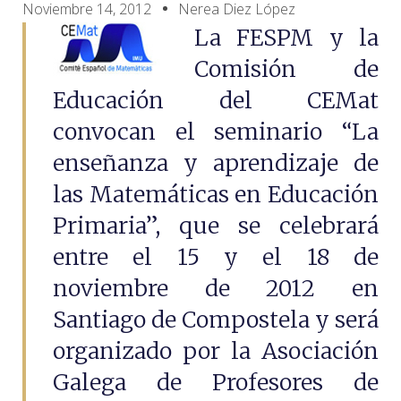
Noviembre 14, 2012
Nerea Diez López
La FESPM y la
Comisión de
Educación del CEMat
convocan el seminario “La
enseñanza y aprendizaje de
las Matemáticas en Educación
Primaria”, que se celebrará
entre el 15 y el 18 de
noviembre de 2012 en
Santiago de Compostela y será
organizado por la Asociación
Galega de Profesores de