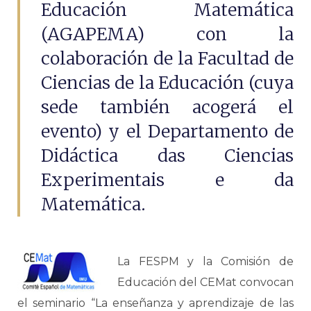
Educación Matemática
(AGAPEMA) con la
colaboración de la Facultad de
Ciencias de la Educación (cuya
sede también acogerá el
evento) y el Departamento de
Didáctica das Ciencias
Experimentais e da
Matemática.
La FESPM y la Comisión de
Educación del CEMat convocan
el seminario “La enseñanza y aprendizaje de las