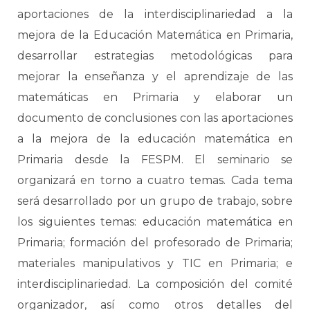
aportaciones de la interdisciplinariedad a la
mejora de la Educación Matemática en Primaria,
desarrollar estrategias metodológicas para
mejorar la enseñanza y el aprendizaje de las
matemáticas en Primaria y elaborar un
documento de conclusiones con las aportaciones
a la mejora de la educación matemática en
Primaria desde la FESPM. El seminario se
organizará en torno a cuatro temas. Cada tema
será desarrollado por un grupo de trabajo, sobre
los siguientes temas: educación matemática en
Primaria; formación del profesorado de Primaria;
materiales manipulativos y TIC en Primaria; e
interdisciplinariedad. La composición del comité
organizador, así como otros detalles del