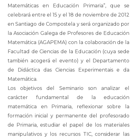
Matemáticas en Educación Primaria”, que se
celebrará entre el 15 y el 18 de noviembre de 2012
en Santiago de Compostela y será organizado por
la Asociación Galega de Profesores de Educación
Matemática (AGAPEMA) con la colaboración de la
Facultad de Ciencias de la Educación (cuya sede
también acogerá el evento) y el Departamento
de Didáctica das Ciencias Experimentais e da
Matemática.
Los objetivos del Seminario son analizar el
carácter fundamental de la educación
matemática en Primaria, reflexionar sobre la
formación inicial y permanente del profesorado
de Primaria, estudiar el papel de los materiales
manipulativos y los recursos TIC, considerar las