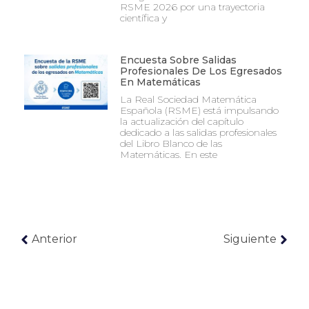
RSME 2026 por una trayectoria
científica y
Encuesta Sobre Salidas
Profesionales De Los Egresados
En Matemáticas
La Real Sociedad Matemática
Española (RSME) está impulsando
la actualización del capítulo
dedicado a las salidas profesionales
del Libro Blanco de las
Matemáticas. En este
Anterior
Siguiente