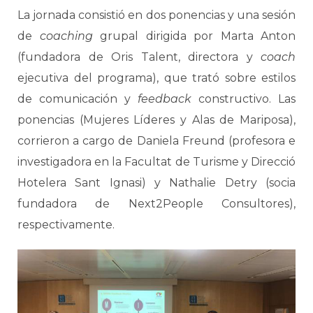
La jornada consistió en dos ponencias y una sesión
de
coaching
grupal dirigida por Marta Anton
(fundadora de Oris Talent, directora y
coach
ejecutiva del programa), que trató sobre estilos
de comunicación y
feedback
constructivo. Las
ponencias (Mujeres Líderes y Alas de Mariposa),
corrieron a cargo de Daniela Freund (profesora e
investigadora en la Facultat de Turisme y Direcció
Hotelera Sant Ignasi) y Nathalie Detry (socia
fundadora de Next2People Consultores),
respectivamente.