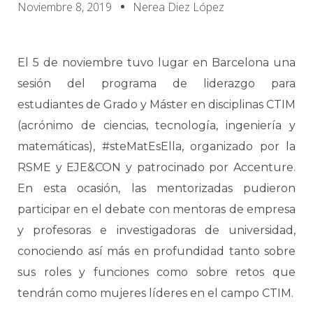
Noviembre 8, 2019
Nerea Diez López
El 5 de noviembre tuvo lugar en Barcelona una
sesión del programa de liderazgo para
estudiantes de Grado y Máster en disciplinas CTIM
(acrónimo de ciencias, tecnología, ingeniería y
matemáticas), #steMatEsElla, organizado por la
RSME y EJE&CON y patrocinado por Accenture.
En esta ocasión, las mentorizadas pudieron
participar en el debate con mentoras de empresa
y profesoras e investigadoras de universidad,
conociendo así más en profundidad tanto sobre
sus roles y funciones como sobre retos que
tendrán como mujeres líderes en el campo CTIM.