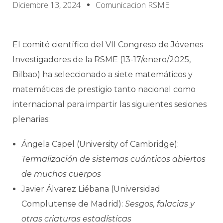
Diciembre 13, 2024
Comunicacion RSME
El comité científico del VII Congreso de Jóvenes
Investigadores de la RSME (13-17/enero/2025,
Bilbao) ha seleccionado a siete matemáticos y
matemáticas de prestigio tanto nacional como
internacional para impartir las siguientes sesiones
plenarias:
Ángela Capel (University of Cambridge):
Termalización de sistemas cuánticos abiertos
de muchos cuerpos
Javier Álvarez Liébana (Universidad
Complutense de Madrid):
Sesgos, falacias y
otras criaturas estadísticas