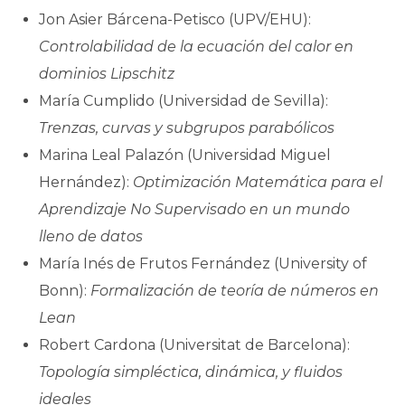
Jon Asier Bárcena-Petisco (UPV/EHU):
Controlabilidad de la ecuación del calor en
dominios Lipschitz
María Cumplido (Universidad de Sevilla):
Trenzas, curvas y subgrupos parabólicos
Marina Leal Palazón (Universidad Miguel
Hernández):
Optimización Matemática para el
Aprendizaje No Supervisado en un mundo
lleno de datos
María Inés de Frutos Fernández (University of
Bonn):
Formalización de teoría de números en
Lean
Robert Cardona (Universitat de Barcelona):
Topología simpléctica, dinámica, y fluidos
ideales