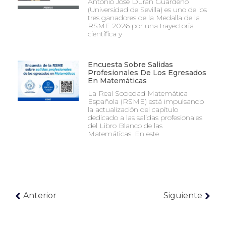
Antonio José Durán Guardeño
(Universidad de Sevilla) es uno de los
tres ganadores de la Medalla de la
RSME 2026 por una trayectoria
científica y
Encuesta Sobre Salidas
Profesionales De Los Egresados
En Matemáticas
La Real Sociedad Matemática
Española (RSME) está impulsando
la actualización del capítulo
dedicado a las salidas profesionales
del Libro Blanco de las
Matemáticas. En este
Anterior
Siguiente