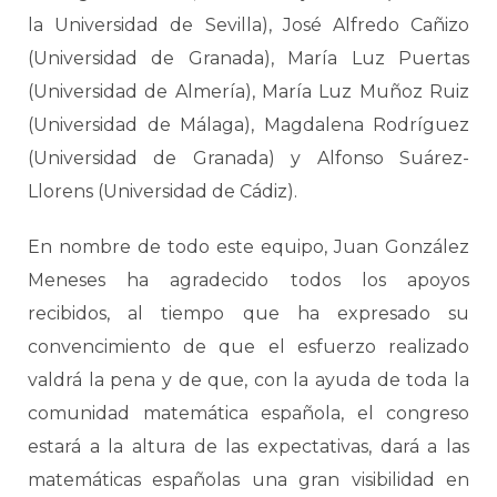
la Universidad de Sevilla), José Alfredo Cañizo
(Universidad de Granada), María Luz Puertas
(Universidad de Almería), María Luz Muñoz Ruiz
(Universidad de Málaga), Magdalena Rodríguez
(Universidad de Granada) y Alfonso Suárez-
Llorens (Universidad de Cádiz).
En nombre de todo este equipo, Juan González
Meneses ha agradecido todos los apoyos
recibidos, al tiempo que ha expresado su
convencimiento de que el esfuerzo realizado
valdrá la pena y de que, con la ayuda de toda la
comunidad matemática española, el congreso
estará a la altura de las expectativas, dará a las
matemáticas españolas una gran visibilidad en