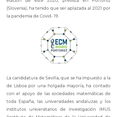
edición de este 2020, prevista en Portorož
(Slovenia), ha tenido que ser aplazada al 2021 por
la pandemia de Covid- 19.
La candidatura de Sevilla, que se ha impuesto a la
de Lisboa por una holgada mayoría, ha contado
con el apoyo de las sociedades matemáticas de
toda España, las universidades andaluzas y los
institutos universitarios de investigación IMUS