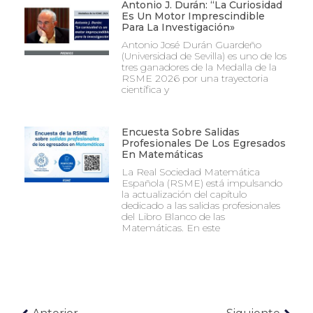
Antonio J. Durán: “La Curiosidad
Es Un Motor Imprescindible
Para La Investigación»
Antonio José Durán Guardeño
(Universidad de Sevilla) es uno de los
tres ganadores de la Medalla de la
RSME 2026 por una trayectoria
científica y
Encuesta Sobre Salidas
Profesionales De Los Egresados
En Matemáticas
La Real Sociedad Matemática
Española (RSME) está impulsando
la actualización del capítulo
dedicado a las salidas profesionales
del Libro Blanco de las
Matemáticas. En este