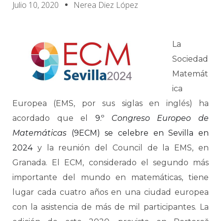
Julio 10, 2020
Nerea Diez López
La
Sociedad
Matemát
ica
Europea (EMS, por sus siglas en inglés) ha
acordado que el
9.º
Congreso Europeo de
Matemáticas
(9ECM) se celebre en Sevilla en
2024
y la reunión del Council de la EMS, en
Granada. El ECM, considerado el segundo más
importante del mundo en matemáticas, tiene
lugar cada cuatro años en una ciudad europea
con la asistencia de más de mil participantes. La