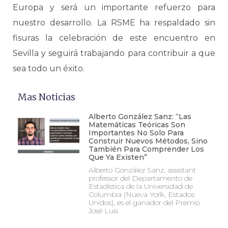
Europa y será un importante refuerzo para
nuestro desarrollo. La RSME ha respaldado sin
fisuras la celebración de este encuentro en
Sevilla y seguirá trabajando para contribuir a que
sea todo un éxito.
Mas Noticias
Alberto González Sanz: “Las
Matemáticas Teóricas Son
Importantes No Solo Para
Construir Nuevos Métodos, Sino
También Para Comprender Los
Que Ya Existen”
Alberto González Sanz, assistant
professor del Departamento de
Estadística de la Universidad de
Columbia (Nueva York, Estados
Unidos), es el ganador del Premio
José Luis