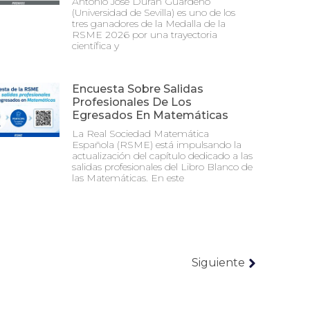
Antonio José Durán Guardeño
(Universidad de Sevilla) es uno de los
tres ganadores de la Medalla de la
RSME 2026 por una trayectoria
científica y
Encuesta Sobre Salidas
Profesionales De Los
Egresados En Matemáticas
La Real Sociedad Matemática
Española (RSME) está impulsando la
actualización del capítulo dedicado a las
salidas profesionales del Libro Blanco de
las Matemáticas. En este
Siguiente