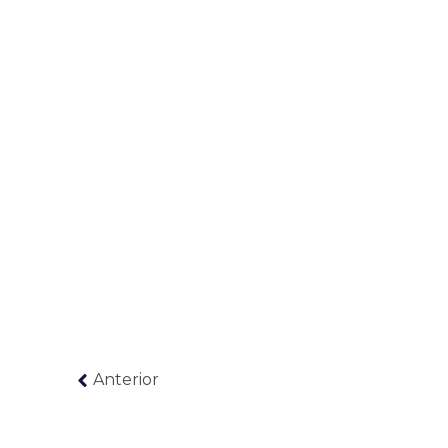
Anterior