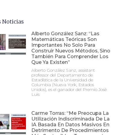
 Noticias
Alberto González Sanz: “Las
Matemáticas Teóricas Son
Importantes No Solo Para
Construir Nuevos Métodos, Sino
También Para Comprender Los
Que Ya Existen”
Alberto González Sanz, assistant
professor del Departamento de
Estadística de la Universidad de
Columbia (Nueva York, Estados
Unidos), es el ganador del Premio José
Luis
Carme Torras: “Me Preocupa La
Utilización Indiscriminada De La
IA Basada En Datos Masivos En
Detrimento De Procedimientos