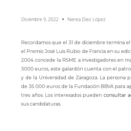
Diciembre 9, 2022
Nerea Diez López
Recordamos que el 31 de diciembre termina el
el Premio José Luis Rubio de Francia en su edic
2004 concede la RSME a investigadores en m
3000 euros, este galardón cuenta con el patr
y de la Universidad de Zaragoza. La persona 
de 35 000 euros de la Fundación BBVA para apo
tres años. Los interesados pueden
consultar a
sus candidaturas.