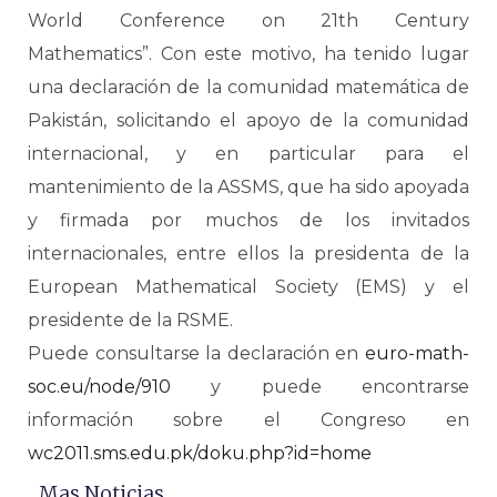
World Conference on 21th Century
Mathematics”. Con este motivo, ha tenido lugar
una declaración de la comunidad matemática de
Pakistán, solicitando el apoyo de la comunidad
internacional, y en particular para el
mantenimiento de la ASSMS, que ha sido apoyada
y firmada por muchos de los invitados
internacionales, entre ellos la presidenta de la
European Mathematical Society (EMS) y el
presidente de la RSME.
Puede consultarse la declaración en
euro-math-
soc.eu/node/910
y puede encontrarse
información sobre el Congreso en
wc2011.sms.edu.pk/doku.php?id=home
Mas Noticias