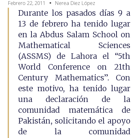
Febrero 22, 2011
Nerea Diez López
Durante los pasados días 9 a
13 de febrero ha tenido lugar
en la Abdus Salam School on
Mathematical Sciences
(ASSMS) de Lahora el “5th
World Conference on 21th
Century Mathematics”. Con
este motivo, ha tenido lugar
una declaración de la
comunidad matemática de
Pakistán, solicitando el apoyo
de la comunidad