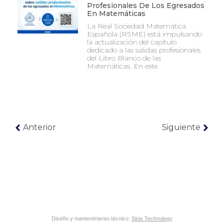
Profesionales De Los Egresados
En Matemáticas
La Real Sociedad Matemática
Española (RSME) está impulsando
la actualización del capítulo
dedicado a las salidas profesionales
del Libro Blanco de las
Matemáticas. En este
Anterior
Siguiente
Diseño y mantenimiento técnico:
Sinis Technology