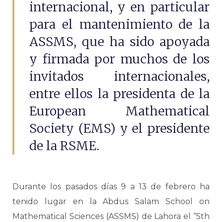
internacional, y en particular
para el mantenimiento de la
ASSMS, que ha sido apoyada
y firmada por muchos de los
invitados internacionales,
entre ellos la presidenta de la
European Mathematical
Society (EMS) y el presidente
de la RSME.
Durante los pasados días 9 a 13 de febrero ha
tenido lugar en la Abdus Salam School on
Mathematical Sciences (ASSMS) de Lahora el “5th