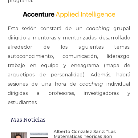
programa.
Esta sesión constará de un
coaching
grupal
dirigido a mentoras y mentorizadas, desarrollado
alrededor de los siguientes temas:
autoconocimiento, comunicación, liderazgo,
trabajo en equipo y eneagrama (mapa de
arquetipos de personalidad). Además, habrá
sesiones de una hora de
coaching
individual
dirigidas a profesoras, investigadoras y
estudiantes.
Mas Noticias
Alberto González Sanz: “Las
Matemáticas Teóricas Son