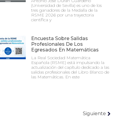
Antonio José Durán Guardeño
(Universidad de Sevilla) es uno de los
tres ganadores de la Medalla de la
RSME 2026 por una trayectoria
científica y
Encuesta Sobre Salidas
Profesionales De Los
Egresados En Matemáticas
La Real Sociedad Matemática
Española (RSME) está impulsando la
actualización del capítulo dedicado a las
salidas profesionales del Libro Blanco de
las Matemáticas. En este
Siguiente