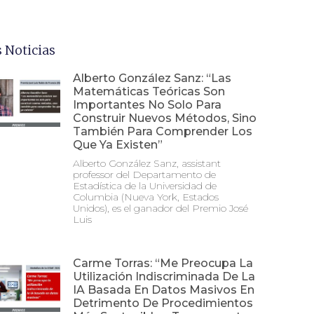
 Noticias
Alberto González Sanz: “Las
Matemáticas Teóricas Son
Importantes No Solo Para
Construir Nuevos Métodos, Sino
También Para Comprender Los
Que Ya Existen”
Alberto González Sanz, assistant
professor del Departamento de
Estadística de la Universidad de
Columbia (Nueva York, Estados
Unidos), es el ganador del Premio José
Luis
Carme Torras: “Me Preocupa La
Utilización Indiscriminada De La
IA Basada En Datos Masivos En
Detrimento De Procedimientos