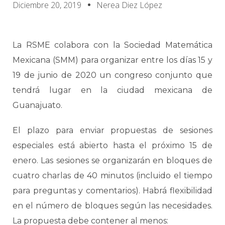
Diciembre 20, 2019
Nerea Diez López
La RSME colabora con la Sociedad Matemática
Mexicana (SMM) para organizar entre los días 15 y
19 de junio de 2020 un congreso conjunto que
tendrá lugar en la ciudad mexicana de
Guanajuato.
El plazo para enviar propuestas de sesiones
especiales está abierto hasta el próximo 15 de
enero. Las sesiones se organizarán en bloques de
cuatro charlas de 40 minutos (incluido el tiempo
para preguntas y comentarios). Habrá flexibilidad
en el número de bloques según las necesidades.
La propuesta debe contener al menos: