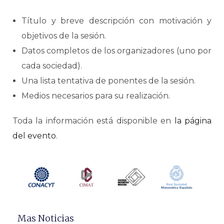
Título y breve descripción con motivación y
objetivos de la sesión.
Datos completos de los organizadores (uno por
cada sociedad).
Una lista tentativa de ponentes de la sesión.
Medios necesarios para su realización.
Toda la información está disponible en
la página
del evento
.
Mas Noticias