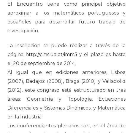
El Encuentro tiene como principal objetivo
aproximar a los matemáticos portugueses y
españoles para desarrollar futuro trabajo de
investigación.
La inscripción se puede realizar a través de la
página
http://cms.ua.pt/imm5
y el plazo es hasta
el 20 de septiembre de 2014.
Al igual que en ediciones anteriores, Lisboa
(2007), Badajoz (2008), Braga (2010) y Valladolid
(2012), este congreso está estructurado en tres
áreas: Geometría y Topología, Ecuaciones
Diferenciales y Sistemas Dinámicos, y Matemática
en la Industria.
Los conferenciantes plenarios son, en el área de