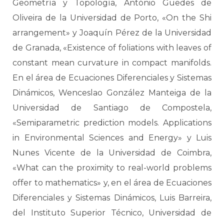
Geometría y Topología, António Guedes de
Oliveira de la Universidad de Porto, «On the Shi
arrangement» y Joaquín Pérez de la Universidad
de Granada, «Existence of foliations with leaves of
constant mean curvature in compact manifolds.
En el área de Ecuaciones Diferenciales y Sistemas
Dinámicos, Wenceslao González Manteiga de la
Universidad de Santiago de Compostela,
«Semiparametric prediction models. Applications
in Environmental Sciences and Energy» y Luis
Nunes Vicente de la Universidad de Coimbra,
«What can the proximity to real-world problems
offer to mathematics» y, en el área de Ecuaciones
Diferenciales y Sistemas Dinámicos, Luis Barreira,
del Instituto Superior Técnico, Universidad de