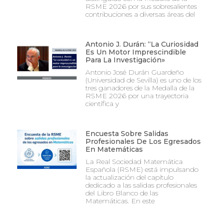
RSME 2026 por sus sobresalientes
contribuciones a diversas áreas del
Antonio J. Durán: “La Curiosidad
Es Un Motor Imprescindible
Para La Investigación»
Antonio José Durán Guardeño
(Universidad de Sevilla) es uno de los
tres ganadores de la Medalla de la
RSME 2026 por una trayectoria
científica y
Encuesta Sobre Salidas
Profesionales De Los Egresados
En Matemáticas
La Real Sociedad Matemática
Española (RSME) está impulsando
la actualización del capítulo
dedicado a las salidas profesionales
del Libro Blanco de las
Matemáticas. En este