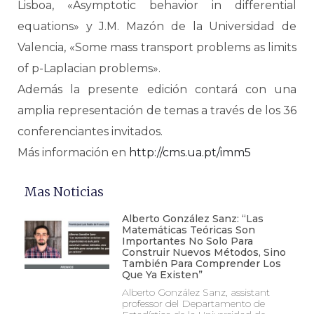
Lisboa, «Asymptotic behavior in differential
equations» y J.M. Mazón de la Universidad de
Valencia, «Some mass transport problems as limits
of p-Laplacian problems».
Además la presente edición contará con una
amplia representación de temas a través de los 36
conferenciantes invitados.
Más información en
http://cms.ua.pt/imm5
Mas Noticias
Alberto González Sanz: “Las
Matemáticas Teóricas Son
Importantes No Solo Para
Construir Nuevos Métodos, Sino
También Para Comprender Los
Que Ya Existen”
Alberto González Sanz, assistant
professor del Departamento de