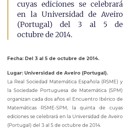
cuyas ediciones se celebrará
en la Universidad de Aveiro
(Portugal) del 3 al 5 de
octubre de 2014.
Fecha: Del 3 al 5 de octubre de 2014.
Lugar: Universidad de Aveiro (Portugal)
.
La Real Sociedad Matemática Española (RSME) y
la Sociedade Portuguesa de Matemática (SPM)
organizan cada dos años el Encuentro Ibérico de
Matemáticas RSME-SPM, la quinta de cuyas
ediciones se celebrará en la Universidad de Aveiro
(Portugal) del 3 al 5 de octubre de 2014.