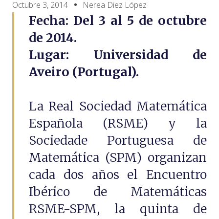
Octubre 3, 2014
Nerea Diez López
Fecha: Del 3 al 5 de octubre
de 2014.
Lugar: Universidad de
Aveiro (Portugal)
.
La Real Sociedad Matemática
Española (RSME) y la
Sociedade Portuguesa de
Matemática (SPM) organizan
cada dos años el Encuentro
Ibérico de Matemáticas
RSME-SPM, la quinta de