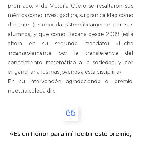
premiado, y de Victoria Otero se resaltaron sus
méritos como investigadora, su gran calidad como
docente (reconocida sistemáticamente por sus
alumnos) y que como Decana desde 2009 (está
ahora en su segundo mandato) «lucha
incansablemente por la transferencia del
conocimiento matemático a la sociedad y por
enganchar a los más jóvenes a esta disciplina».
En su intervención agradeciendo el premio,
nuestra colega dijo:
«Es un honor para mí recibir este premio,