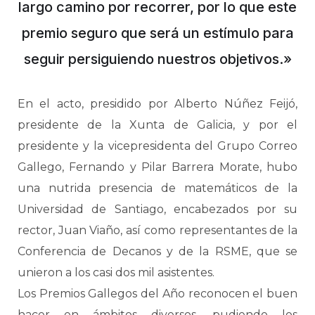
largo camino por recorrer, por lo que este
premio seguro que será un estímulo para
seguir persiguiendo nuestros objetivos.»
En el acto, presidido por Alberto Núñez Feijó,
presidente de la Xunta de Galicia, y por el
presidente y la vicepresidenta del Grupo Correo
Gallego, Fernando y Pilar Barrera Morate, hubo
una nutrida presencia de matemáticos de la
Universidad de Santiago, encabezados por su
rector, Juan Viaño, así como representantes de la
Conferencia de Decanos y de la RSME, que se
unieron a los casi dos mil asistentes.
Los Premios Gallegos del Año reconocen el buen
hacer en ámbitos diversos, pudiendo los