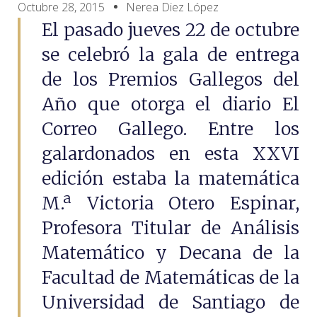
Octubre 28, 2015
Nerea Diez López
El pasado jueves 22 de octubre
se celebró la gala de entrega
de los Premios Gallegos del
Año que otorga el diario El
Correo Gallego. Entre los
galardonados en esta XXVI
edición estaba la matemática
M.ª Victoria Otero Espinar,
Profesora Titular de Análisis
Matemático y Decana de la
Facultad de Matemáticas de la
Universidad de Santiago de