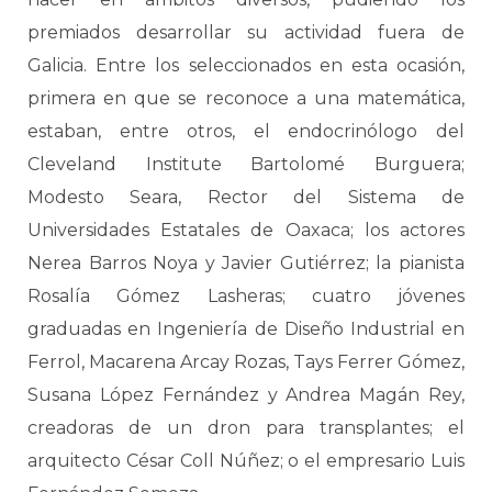
premiados desarrollar su actividad fuera de
Galicia. Entre los seleccionados en esta ocasión,
primera en que se reconoce a una matemática,
estaban, entre otros, el endocrinólogo del
Cleveland Institute Bartolomé Burguera;
Modesto Seara, Rector del Sistema de
Universidades Estatales de Oaxaca; los actores
Nerea Barros Noya y Javier Gutiérrez; la pianista
Rosalía Gómez Lasheras; cuatro jóvenes
graduadas en Ingeniería de Diseño Industrial en
Ferrol, Macarena Arcay Rozas, Tays Ferrer Gómez,
Susana López Fernández y Andrea Magán Rey,
creadoras de un dron para transplantes; el
arquitecto César Coll Núñez; o el empresario Luis