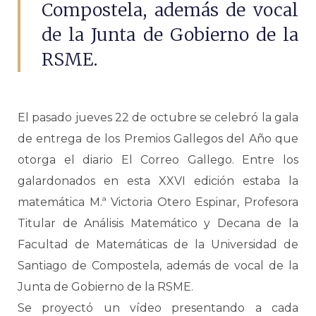
Compostela, además de vocal
de la Junta de Gobierno de la
RSME.
El pasado jueves 22 de octubre se celebró la gala
de entrega de los Premios Gallegos del Año que
otorga el diario El Correo Gallego. Entre los
galardonados en esta XXVI edición estaba la
matemática M.ª Victoria Otero Espinar, Profesora
Titular de Análisis Matemático y Decana de la
Facultad de Matemáticas de la Universidad de
Santiago de Compostela, además de vocal de la
Junta de Gobierno de la RSME.
Se proyectó un vídeo presentando a cada