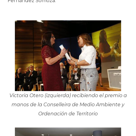
Fernández Somoza.
Victoria Otero (izquierda) recibiendo el premio a
manos de la Conselleira de Medio Ambiente y
Ordenación de Territorio