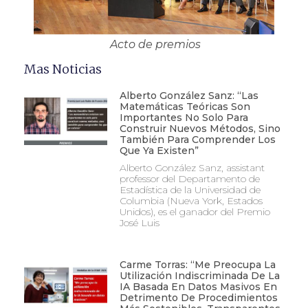
Acto de premios
Mas Noticias
Alberto González Sanz: “Las
Matemáticas Teóricas Son
Importantes No Solo Para
Construir Nuevos Métodos, Sino
También Para Comprender Los
Que Ya Existen”
Alberto González Sanz, assistant
professor del Departamento de
Estadística de la Universidad de
Columbia (Nueva York, Estados
Unidos), es el ganador del Premio
José Luis
Carme Torras: “Me Preocupa La
Utilización Indiscriminada De La
IA Basada En Datos Masivos En
Detrimento De Procedimientos