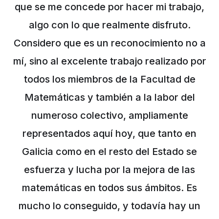
que se me concede por hacer mi trabajo,
algo con lo que realmente disfruto.
Considero que es un reconocimiento no a
mí, sino al excelente trabajo realizado por
todos los miembros de la Facultad de
Matemáticas y también a la labor del
numeroso colectivo, ampliamente
representados aquí hoy, que tanto en
Galicia como en el resto del Estado se
esfuerza y lucha por la mejora de las
matemáticas en todos sus ámbitos. Es
mucho lo conseguido, y todavía hay un