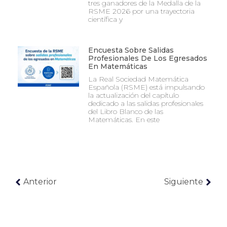
tres ganadores de la Medalla de la
RSME 2026 por una trayectoria
científica y
Encuesta Sobre Salidas
Profesionales De Los Egresados
En Matemáticas
La Real Sociedad Matemática
Española (RSME) está impulsando
la actualización del capítulo
dedicado a las salidas profesionales
del Libro Blanco de las
Matemáticas. En este
Anterior
Siguiente