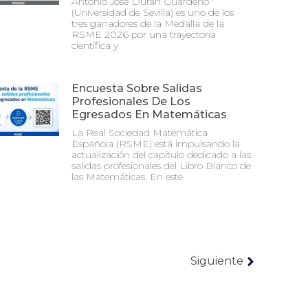
Antonio José Durán Guardeño
(Universidad de Sevilla) es uno de los
tres ganadores de la Medalla de la
RSME 2026 por una trayectoria
científica y
Encuesta Sobre Salidas
Profesionales De Los
Egresados En Matemáticas
La Real Sociedad Matemática
Española (RSME) está impulsando la
actualización del capítulo dedicado a las
salidas profesionales del Libro Blanco de
las Matemáticas. En este
Siguiente