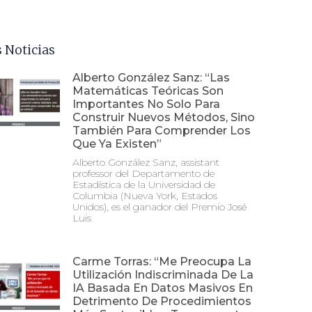
 Noticias
Alberto González Sanz: “Las
Matemáticas Teóricas Son
Importantes No Solo Para
Construir Nuevos Métodos, Sino
También Para Comprender Los
Que Ya Existen”
Alberto González Sanz, assistant
professor del Departamento de
Estadística de la Universidad de
Columbia (Nueva York, Estados
Unidos), es el ganador del Premio José
Luis
Carme Torras: “Me Preocupa La
Utilización Indiscriminada De La
IA Basada En Datos Masivos En
Detrimento De Procedimientos