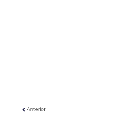
Anterior