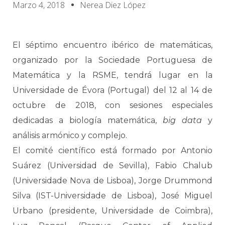
Marzo 4, 2018
Nerea Diez López
El séptimo encuentro ibérico de matemáticas,
organizado por la Sociedade Portuguesa de
Matemática y la RSME, tendrá lugar en la
Universidade de Évora (Portugal) del 12 al 14 de
octubre de 2018, con sesiones especiales
dedicadas a biología matemática,
big data
y
análisis armónico y complejo.
El comité científico está formado por Antonio
Suárez (Universidad de Sevilla), Fabio Chalub
(Universidade Nova de Lisboa), Jorge Drummond
Silva (IST-Universidade de Lisboa), José Miguel
Urbano (presidente, Universidade de Coimbra),