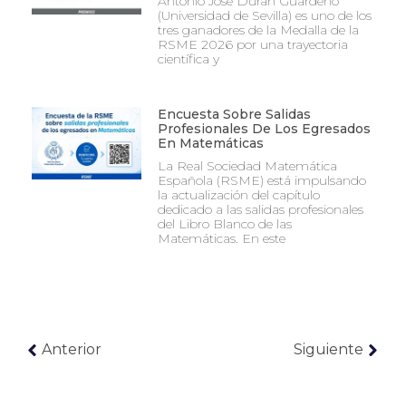
Antonio José Durán Guardeño
(Universidad de Sevilla) es uno de los
tres ganadores de la Medalla de la
RSME 2026 por una trayectoria
científica y
Encuesta Sobre Salidas
Profesionales De Los Egresados
En Matemáticas
La Real Sociedad Matemática
Española (RSME) está impulsando
la actualización del capítulo
dedicado a las salidas profesionales
del Libro Blanco de las
Matemáticas. En este
Anterior
Siguiente