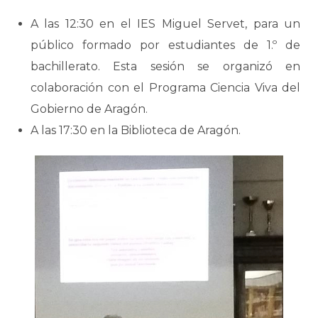
A las 12:30 en el IES Miguel Servet, para un
público formado por estudiantes de 1.º de
bachillerato. Esta sesión se organizó en
colaboración con el Programa Ciencia Viva del
Gobierno de Aragón.
A las 17:30 en la Biblioteca de Aragón.