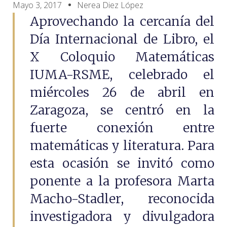
Mayo 3, 2017
Nerea Diez López
Aprovechando la cercanía del
Día Internacional de Libro, el
X Coloquio Matemáticas
IUMA-RSME, celebrado el
miércoles 26 de abril en
Zaragoza, se centró en la
fuerte conexión entre
matemáticas y literatura. Para
esta ocasión se invitó como
ponente a la profesora Marta
Macho-Stadler, reconocida
investigadora y divulgadora