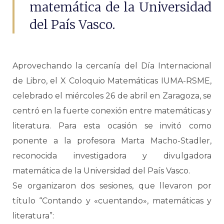
matemática de la Universidad
del País Vasco.
Aprovechando la cercanía del Día Internacional
de Libro, el X Coloquio Matemáticas IUMA-RSME,
celebrado el miércoles 26 de abril en Zaragoza, se
centró en la fuerte conexión entre matemáticas y
literatura. Para esta ocasión se invitó como
ponente a la profesora Marta Macho-Stadler,
reconocida investigadora y divulgadora
matemática de la Universidad del País Vasco.
Se organizaron dos sesiones, que llevaron por
título “Contando y «cuentando», matemáticas y
literatura”: