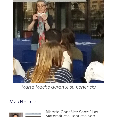
Marta Macho durante su ponencia
Mas Noticias
Alberto González Sanz: “Las
Matemáticas Teóricas Son