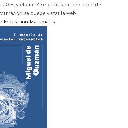
e 2018, y el día 24 se publicará la relación de
nformación, se puede visitar la web
e-Educacion-Matematica