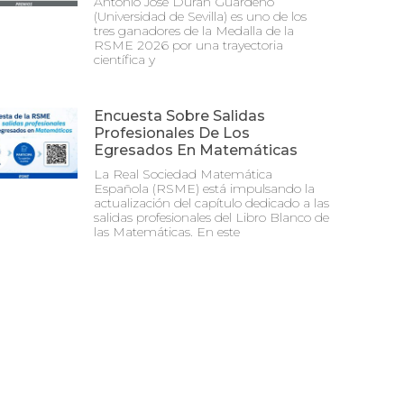
Antonio José Durán Guardeño
(Universidad de Sevilla) es uno de los
tres ganadores de la Medalla de la
RSME 2026 por una trayectoria
científica y
Encuesta Sobre Salidas
Profesionales De Los
Egresados En Matemáticas
La Real Sociedad Matemática
Española (RSME) está impulsando la
actualización del capítulo dedicado a las
salidas profesionales del Libro Blanco de
las Matemáticas. En este