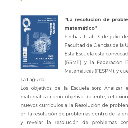
“La resolución de probl
matemático”
Fechas: 11 al 13 de julio 
Facultad de Ciencias de la 
Esta Escuela está convocad
(RSME) y la Federación 
Matemáticas (FESPM), y cue
La Laguna.
Los objetivos de la Escuela son: Analizar
matemática como objetivo docente, reflexion
nuevos currículos a la Resolución de problema
en la resolución de problemas dentro de la en
y revelar la resolución de problemas c