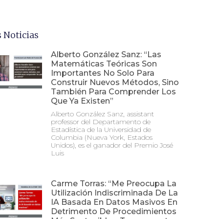
 Noticias
Alberto González Sanz: “Las
Matemáticas Teóricas Son
Importantes No Solo Para
Construir Nuevos Métodos, Sino
También Para Comprender Los
Que Ya Existen”
Alberto González Sanz, assistant
professor del Departamento de
Estadística de la Universidad de
Columbia (Nueva York, Estados
Unidos), es el ganador del Premio José
Luis
Carme Torras: “Me Preocupa La
Utilización Indiscriminada De La
IA Basada En Datos Masivos En
Detrimento De Procedimientos