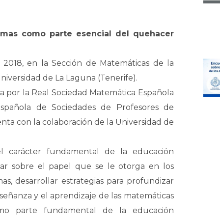
emas como parte esencial del quehacer
de 2018, en la Sección de Matemáticas de la
Universidad de La Laguna (Tenerife).
a por la Real Sociedad Matemática Española
Española de Sociedades de Profesores de
nta con la colaboración de la Universidad de
 el carácter fundamental de la educación
ar sobre el papel que se le otorga en los
s, desarrollar estrategias para profundizar
señanza y el aprendizaje de las matemáticas
omo parte fundamental de la educación