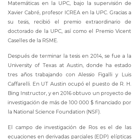
Matemáticas en la UPC, bajo la supervisión de
Xavier Cabré, profesor ICREA en la UPC. Gracias a
su tesis, recibió el premio extraordinario de
doctorado de la UPC, así como el Premio Vicent
Caselles de la RSME.
Después de terminar la tesis en 2014, se fue a la
University of Texas at Austin, donde ha estado
tres años trabajando con Alessio Figalli y Luis
Caffarelli. En UT Austin ocupó el puesto de R. H.
Bing Instructor, y en 2016 obtuvo un proyecto de
investigación de más de 100 000 $ financiado por
la National Science Foundation (NSF).
El campo de investigación de Ros es el de las
ecuaciones en derivadas parciales (EDP) elípticas