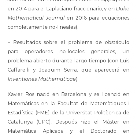
en 2014 para el Laplaciano fraccionario, y en
Duke
Mathematical Journal
en 2016 para ecuaciones
completamente no-lineales).
– Resultados sobre el problema de obstáculo
para operadores no-locales generales, un
problema abierto durante largo tiempo (con Luis
Caffarelli y Joaquim Serra, que aparecerá en
Inventiones Mathematicae
).
Xavier Ros nació en Barcelona y se licenció en
Matemáticas en la Facultat de Matemàtiques i
Estadística (FME) de la Universitat Politècnica de
Catalunya (UPC). Después hizo el Máster en
Matemática Aplicada y el Doctorado en