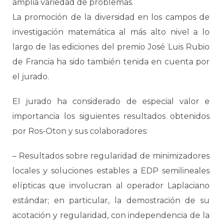
amplia variedad de problemas.
La promoción de la diversidad en los campos de
investigación matemática al más alto nivel a lo
largo de las ediciones del premio José Luis Rubio
de Francia ha sido también tenida en cuenta por
el jurado.
El jurado ha considerado de especial valor e
importancia los siguientes resultados obtenidos
por Ros-Oton y sus colaboradores:
– Resultados sobre regularidad de minimizadores
locales y soluciones estables a EDP semilineales
elípticas que involucran al operador Laplaciano
estándar; en particular, la demostración de su
acotación y regularidad, con independencia de la