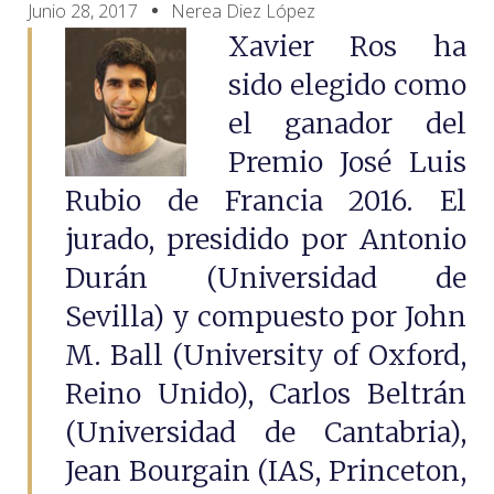
Junio 28, 2017
Nerea Diez López
Xavier Ros ha
sido elegido como
el ganador del
Premio José Luis
Rubio de Francia 2016. El
jurado, presidido por Antonio
Durán (Universidad de
Sevilla) y compuesto por John
M. Ball (University of Oxford,
Reino Unido), Carlos Beltrán
(Universidad de Cantabria),
Jean Bourgain (IAS, Princeton,