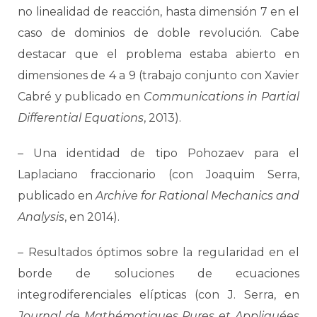
no linealidad de reacción, hasta dimensión 7 en el
caso de dominios de doble revolución. Cabe
destacar que el problema estaba abierto en
dimensiones de 4 a 9 (trabajo conjunto con Xavier
Cabré y publicado en
Communications in Partial
Differential Equations
, 2013).
– Una identidad de tipo Pohozaev para el
Laplaciano fraccionario (con Joaquim Serra,
publicado en
Archive for Rational Mechanics and
Analysis
, en 2014).
– Resultados óptimos sobre la regularidad en el
borde de soluciones de ecuaciones
integrodiferenciales elípticas (con J. Serra, en
Journal de Mathématiques Pures et Appliquées