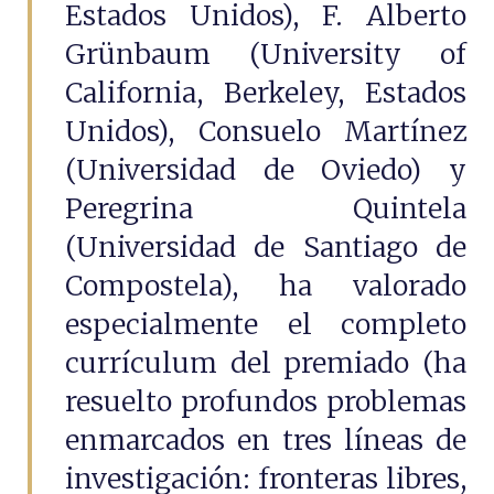
Estados Unidos), F. Alberto
Grünbaum (University of
California, Berkeley, Estados
Unidos), Consuelo Martínez
(Universidad de Oviedo) y
Peregrina Quintela
(Universidad de Santiago de
Compostela), ha valorado
especialmente el completo
currículum del premiado (ha
resuelto profundos problemas
enmarcados en tres líneas de
investigación: fronteras libres,