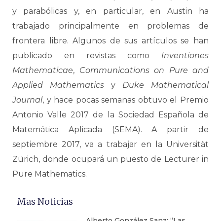
y parabólicas y, en particular, en Austin ha
trabajado principalmente en problemas de
frontera libre. Algunos de sus artículos se han
publicado en revistas como
Inventiones
Mathematicae
,
Communications on Pure and
Applied Mathematics
y
Duke Mathematical
Journal
, y hace pocas semanas obtuvo el Premio
Antonio Valle 2017 de la Sociedad Española de
Matemática Aplicada (SEMA). A partir de
septiembre 2017, va a trabajar en la Universität
Zürich, donde ocupará un puesto de Lecturer in
Pure Mathematics.
Mas Noticias
Alberto González Sanz: “Las