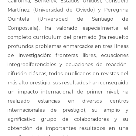
California, Berkeley, Estados Unidos), Consuelo
Martínez (Universidad de Oviedo) y Peregrina
Quintela (Universidad de Santiago de
Compostela), ha valorado especialmente el
completo currículum del premiado (ha resuelto
profundos problemas enmarcados en tres líneas
de investigación: fronteras libres, ecuaciones
integrodiferenciales y ecuaciones de reacción-
difusión clásicas, todos publicados en revistas del
más alto prestigio; sus resultados han conseguido
un impacto internacional de primer nivel; ha
realizado estancias en diversos centros
internacionales de prestigio), su amplio y
significativo grupo de colaboradores y su
obtención de importantes resultados en una