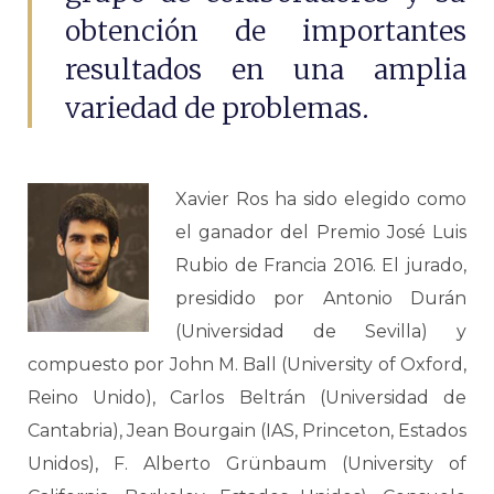
obtención de importantes
resultados en una amplia
variedad de problemas.
Xavier Ros ha sido elegido como
el ganador del Premio José Luis
Rubio de Francia 2016. El jurado,
presidido por Antonio Durán
(Universidad de Sevilla) y
compuesto por John M. Ball (University of Oxford,
Reino Unido), Carlos Beltrán (Universidad de
Cantabria), Jean Bourgain (IAS, Princeton, Estados
Unidos), F. Alberto Grünbaum (University of