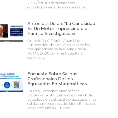
2026 por sus sobresalientes
contribuciones a diversas áreas del
Antonio J. Durán: “La Curiosidad
Es Un Motor Imprescindible
Para La Investigación»
Antonio José Durán Guardeño
(Universidad de Sevilla) es uno de los
tres ganadores de la Medalla de la
RSME 2026 por una trayectoria
científica y
Encuesta Sobre Salidas
Profesionales De Los
Egresados En Matemáticas
La Real Sociedad Matemática
Española (RSME) está impulsando la
actualización del capítulo dedicado a las
salidas profesionales del Libro Blanco de
las Matemáticas. En este