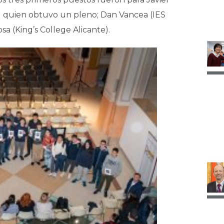
) quien obtuvo un pleno; Dan Vancea (IES
sa (King’s College Alicante).