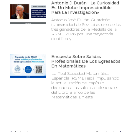
Antonio J. Durán: “La Curiosidad
Es Un Motor Imprescindible
Para La Investigación»
Antonio José Durán Guardeño
(Universidad de Sevilla) es uno de los
tres ganadores de la Medalla de la
RSME 2026 por una trayectoria
científica y
Encuesta Sobre Salidas
Profesionales De Los Egresados
En Matemáticas
La Real Sociedad Matemática
Española (RSME) está impulsando
la actualización del capítulo
dedicado a las salidas profesionales
del Libro Blanco de las
Matemáticas. En este