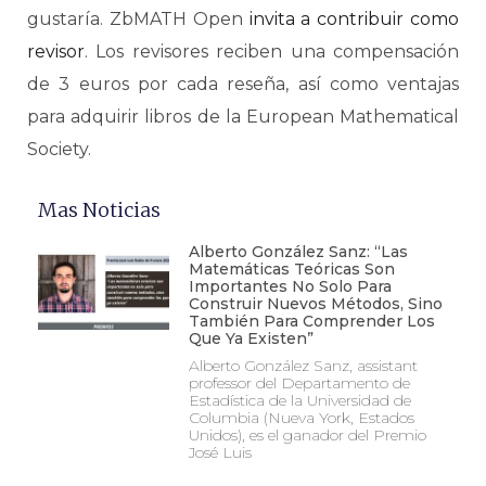
gustaría. ZbMATH Open
invita a contribuir como
revisor
. Los revisores reciben una compensación
de 3 euros por cada reseña, así como ventajas
para adquirir libros de la European Mathematical
Society.
Mas Noticias
Alberto González Sanz: “Las
Matemáticas Teóricas Son
Importantes No Solo Para
Construir Nuevos Métodos, Sino
También Para Comprender Los
Que Ya Existen”
Alberto González Sanz, assistant
professor del Departamento de
Estadística de la Universidad de
Columbia (Nueva York, Estados
Unidos), es el ganador del Premio
José Luis