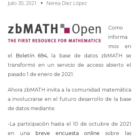
Julio 30, 2021
Nerea Diez López
Como
informa
mos en
el
Boletín 694
, la base de datos zbMATH se
transformó en un servicio de acceso abierto el
pasado 1 de enero de 2021.
Ahora zbMATH invita a la comunidad matemática
a involucrarse en el futuro desarrollo de la base
de datos mediante:
-La participación hasta el 10 de octubre de 2021
en una
breve encuesta online
sobre las