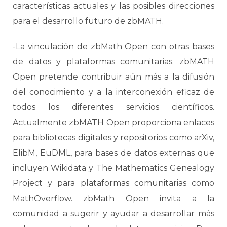
características actuales y las posibles direcciones
para el desarrollo futuro de zbMATH.
-La vinculación de zbMath Open con otras bases
de datos y plataformas comunitarias. zbMATH
Open pretende contribuir aún más a la difusión
del conocimiento y a la interconexión eficaz de
todos los diferentes servicios científicos.
Actualmente zbMATH Open proporciona enlaces
para bibliotecas digitales y repositorios como arXiv,
ElibM, EuDML, para bases de datos externas que
incluyen Wikidata y The Mathematics Genealogy
Project y para plataformas comunitarias como
MathOverflow. zbMath Open invita a la
comunidad a sugerir y ayudar a desarrollar más