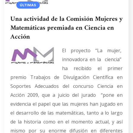
ÚLTIMAS
Una actividad de la Comisión Mujeres y
Matemáticas premiada en Ciencia en
Acción
El proyecto “La mujer,
innovadora en la ciencia”
ha recibido el primer
premio Trabajos de Divulgación Científica en
Soportes Adecuados del concurso Ciencia en
Acción 2009, que a juicio del jurado “pone en
evidencia el papel que las mujeres han jugado en
el desarrollo de las matemáticas, tanto a lo largo
de la historia como en el momento actual, y así
mismo por su enorme difusión en diferentes