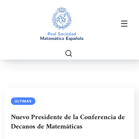
ÚLTIMAS
Nuevo Presidente de la Conferencia de
Decanos de Matemáticas