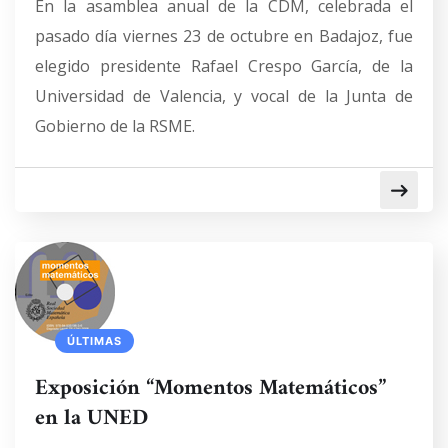
En la asamblea anual de la CDM, celebrada el
pasado día viernes 23 de octubre en Badajoz, fue
elegido presidente Rafael Crespo García, de la
Universidad de Valencia, y vocal de la Junta de
Gobierno de la RSME.
ÚLTIMAS
Exposición “Momentos Matemáticos”
en la UNED