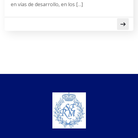
en vías de desarrollo, en los […]