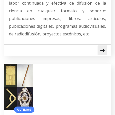
labor continuada y efectiva de difusión de la
ciencia en cualquier formato y soporte:
publicaciones impresas, libros, artículos,
publicaciones digitales, programas audiovisuales,
de radiodifusión, proyectos escénicos, etc.
ÚLTIMAS