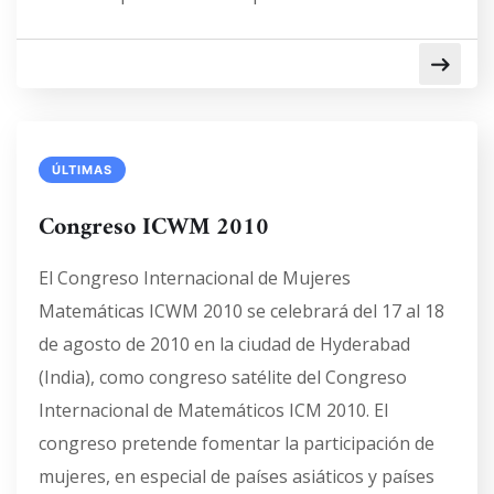
ÚLTIMAS
Congreso ICWM 2010
El Congreso Internacional de Mujeres
Matemáticas ICWM 2010 se celebrará del 17 al 18
de agosto de 2010 en la ciudad de Hyderabad
(India), como congreso satélite del Congreso
Internacional de Matemáticos ICM 2010. El
congreso pretende fomentar la participación de
mujeres, en especial de países asiáticos y países