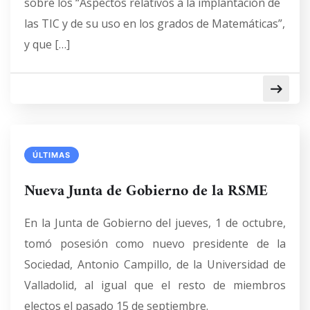
sobre los “Aspectos relativos a la implantación de
las TIC y de su uso en los grados de Matemáticas”,
y que […]
ÚLTIMAS
Nueva Junta de Gobierno de la RSME
En la Junta de Gobierno del jueves, 1 de octubre,
tomó posesión como nuevo presidente de la
Sociedad, Antonio Campillo, de la Universidad de
Valladolid, al igual que el resto de miembros
electos el pasado 15 de septiembre.