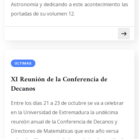
Astronomía y dedicando a este acontecimiento las
portadas de su volumen 12.
ÚLTIMAS
XI Reunión de la Conferencia de
Decanos
Entre los días 21 a 23 de octubre se va a celebrar
en la Universidad de Extremadura la undécima
reunión anual de la Conferencia de Decanos y
Directores de Matemáticas que este año versa