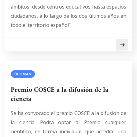
ámbitos, desde centros educativos hasta espacios
ciudadanos, a lo largo de los dos últimos años en
todo el territorio español”.
ÚLTIMAS
Premio COSCE a la difusión de la
ciencia
Se ha convocado el premio COSCE a la difusión de
la ciencia. Podrá optar al Premio cualquier
científico, de forma individual, que acredite una