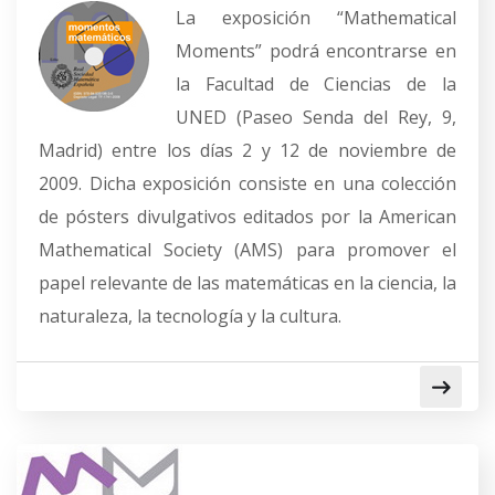
La exposición “Mathematical
Moments” podrá encontrarse en
la Facultad de Ciencias de la
UNED (Paseo Senda del Rey, 9,
Madrid) entre los días 2 y 12 de noviembre de
2009. Dicha exposición consiste en una colección
de pósters divulgativos editados por la American
Mathematical Society (AMS) para promover el
papel relevante de las matemáticas en la ciencia, la
naturaleza, la tecnología y la cultura.