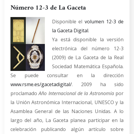
Número 12-3 de La Gaceta
Disponible el
volumen 12-3 de
la Gaceta Digital
.
Ya está disponible la versión
electrónica del número 12-3
(2009) de La Gaceta de la Real
Sociedad Matemática Española.
Se puede consultar en la dirección
www.rsme.es/gacetadigital/
. 2009 ha sido
proclamado
Año Internacional de la Astronomía
por
la Unión Astronómica Internacional, UNESCO y la
Asamblea General de las Naciones Unidas. A lo
largo del año, La Gaceta planea participar en la
celebración publicando algún artículo sobre