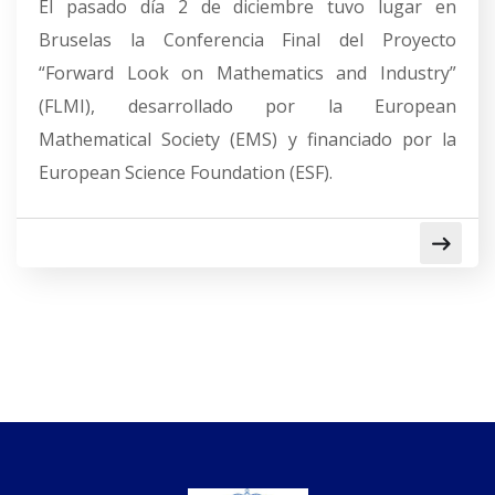
El pasado día 2 de diciembre tuvo lugar en
Bruselas la Conferencia Final del Proyecto
“Forward Look on Mathematics and Industry”
(FLMI), desarrollado por la European
Mathematical Society (EMS) y financiado por la
European Science Foundation (ESF).