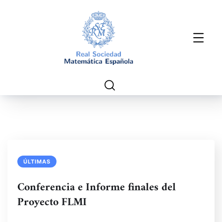
ÚLTIMAS
Conferencia e Informe finales del
Proyecto FLMI