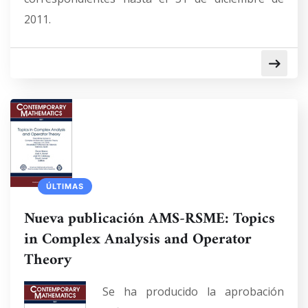
2011.
ÚLTIMAS
Nueva publicación AMS-RSME: Topics
in Complex Analysis and Operator
Theory
Se ha producido la aprobación