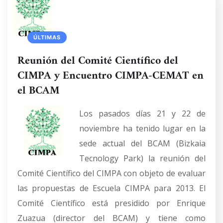
ÚLTIMAS
Reunión del Comité Científico del
CIMPA y Encuentro CIMPA-CEMAT en
el BCAM
Los pasados días 21 y 22 de
noviembre ha tenido lugar en la
sede actual del BCAM (Bizkaia
Tecnology Park) la reunión del
Comité Científico del CIMPA con objeto de evaluar
las propuestas de Escuela CIMPA para 2013. El
Comité Científico está presidido por Enrique
Zuazua (director del BCAM) y tiene como