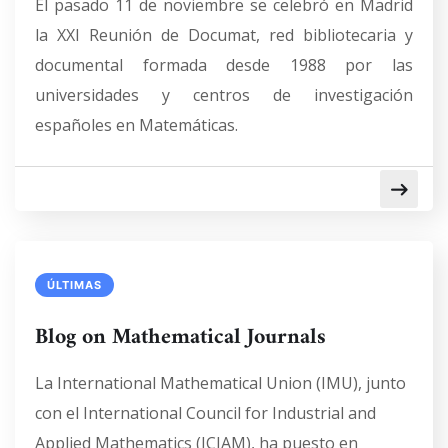
El pasado 11 de noviembre se celebró en Madrid
la XXI Reunión de Documat, red bibliotecaria y
documental formada desde 1988 por las
universidades y centros de investigación
españoles en Matemáticas.
ÚLTIMAS
Blog on Mathematical Journals
La International Mathematical Union (IMU), junto
con el International Council for Industrial and
Applied Mathematics (ICIAM), ha puesto en