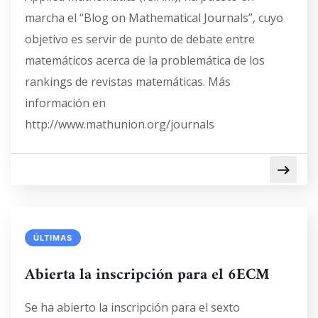
marcha el “Blog on Mathematical Journals”, cuyo
objetivo es servir de punto de debate entre
matemáticos acerca de la problemática de los
rankings de revistas matemáticas. Más
información en
http://www.mathunion.org/journals
ÚLTIMAS
Abierta la inscripción para el 6ECM
Se ha abierto la inscripción para el sexto