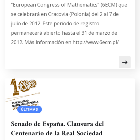
“European Congress of Mathematics” (6ECM) que
se celebrará en Cracovia (Polonia) del 2 al 7 de
julio de 2012. Este período de registro
permanecerá abierto hasta el 31 de marzo de
2012. Más información en http://www.6ecm.pl/
ÚLTIMAS
Senado de España. Clausura del
Centenario de la Real Sociedad