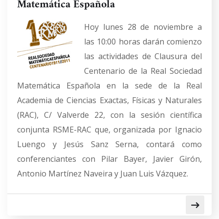
Matemática Española
Hoy lunes 28 de noviembre a
las 10:00 horas darán comienzo
las actividades de Clausura del
Centenario de la Real Sociedad
Matemática Española en la sede de la Real
Academia de Ciencias Exactas, Físicas y Naturales
(RAC), C/ Valverde 22, con la sesión científica
conjunta RSME-RAC que, organizada por Ignacio
Luengo y Jesús Sanz Serna, contará como
conferenciantes con Pilar Bayer, Javier Girón,
Antonio Martínez Naveira y Juan Luis Vázquez.