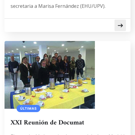
secretaria a Marisa Fernández (EHU/UPV).
ÚLTIMAS
XXI Reunión de Documat