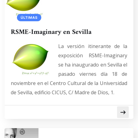
ÚLTIMAS
RSME-Imaginary en Sevilla
La versión itinerante de la
exposición RSME-Imaginary
se ha inaugurado en Sevilla el
pasado viernes día 18 de
noviembre en el Centro Cultural de la Universidad
de Sevilla, edificio CICUS, C/ Madre de Dios, 1.