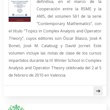
definitiva, en el marco de la
Cooperación entre la RSME y la
AMS, del volumen 561 de la serie
“Contemporary Mathematics”, con
el título “Topics in Complex Analysis and Operator
Theory”, cuyos editores son Óscar Blasco, José A
Bonet, José M. Calabuig y David Jornet. Este
volumen incluye las notas de clase de los cursos
impartidos durante la III Winter School in Complex
Analysis and Operator Theory celebrada del 2 al 5
de febrero de 2010 en Valencia.