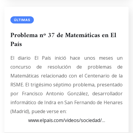
ÚLTIMAS
Problema nº 37 de Matemáticas en El
País
El diario El País inició hace unos meses un
concurso de resolución de problemas de
Matemáticas relacionado con el Centenario de la
RSME. El trigésimo séptimo problema, presentado
por Francisco Antonio González, desarrollador
informático de Indra en San Fernando de Henares
(Madrid), puede verse en:
www.elpais.com/videos/sociedad/…