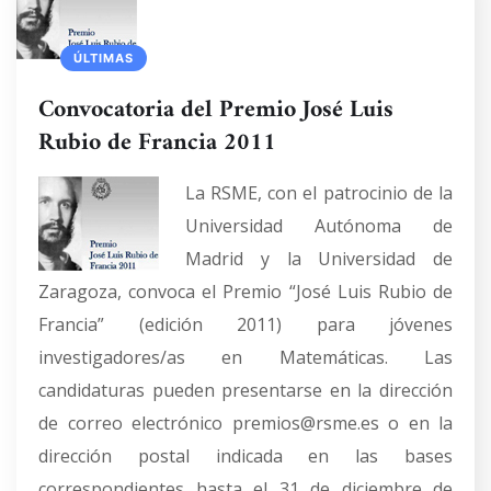
ÚLTIMAS
Convocatoria del Premio José Luis
Rubio de Francia 2011
La RSME, con el patrocinio de la
Universidad Autónoma de
Madrid y la Universidad de
Zaragoza, convoca el Premio “José Luis Rubio de
Francia” (edición 2011) para jóvenes
investigadores/as en Matemáticas. Las
candidaturas pueden presentarse en la dirección
de correo electrónico premios@rsme.es o en la
dirección postal indicada en las bases
correspondientes hasta el 31 de diciembre de