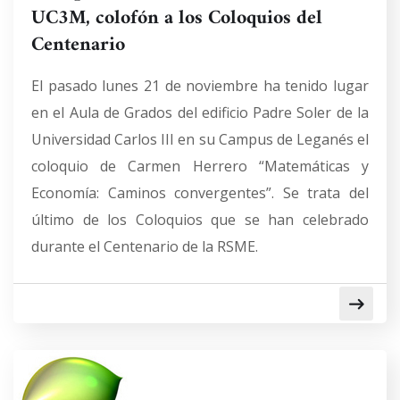
UC3M, colofón a los Coloquios del
Centenario
El pasado lunes 21 de noviembre ha tenido lugar
en el Aula de Grados del edificio Padre Soler de la
Universidad Carlos III en su Campus de Leganés el
coloquio de Carmen Herrero “Matemáticas y
Economía: Caminos convergentes”. Se trata del
último de los Coloquios que se han celebrado
durante el Centenario de la RSME.