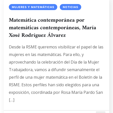
MUJERES Y MATEMÁTICAS
NOTICIAS
Matemática contemporánea por
matemáticas contemporáneas, María
Xosé Rodríguez Álvarez
Desde la RSME queremos visibilizar el papel de las
mujeres en las matemáticas. Para ello, y
aprovechando la celebración del Día de la Mujer
Trabajadora, vamos a difundir semanalmente el
perfil de una mujer matemática en el Boletín de la
RSME. Estos perfiles han sido elegidos para una
exposición, coordinada por Rosa María Pardo San
[…]