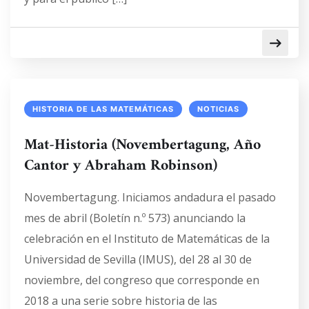
HISTORIA DE LAS MATEMÁTICAS
NOTICIAS
Mat-Historia (Novembertagung, Año
Cantor y Abraham Robinson)
Novembertagung. Iniciamos andadura el pasado
mes de abril (Boletín n.º 573) anunciando la
celebración en el Instituto de Matemáticas de la
Universidad de Sevilla (IMUS), del 28 al 30 de
noviembre, del congreso que corresponde en
2018 a una serie sobre historia de las