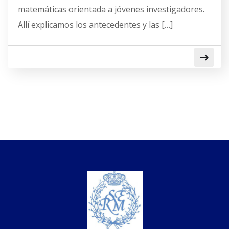
matemáticas orientada a jóvenes investigadores.
Allí explicamos los antecedentes y las […]