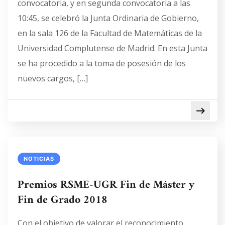
convocatoria, y en segunda convocatoria a las
10:45, se celebró la Junta Ordinaria de Gobierno,
en la sala 126 de la Facultad de Matemáticas de la
Universidad Complutense de Madrid. En esta Junta
se ha procedido a la toma de posesión de los
nuevos cargos, […]
NOTICIAS
Premios RSME-UGR Fin de Máster y
Fin de Grado 2018
Con el objetivo de valorar el reconocimiento