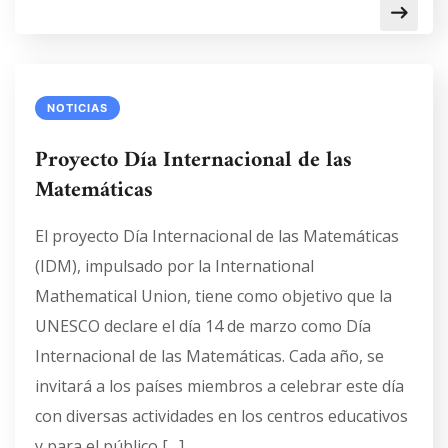
NOTICIAS
Proyecto Día Internacional de las
Matemáticas
El proyecto Día Internacional de las Matemáticas
(IDM), impulsado por la International
Mathematical Union, tiene como objetivo que la
UNESCO declare el día 14 de marzo como Día
Internacional de las Matemáticas. Cada año, se
invitará a los países miembros a celebrar este día
con diversas actividades en los centros educativos
y para el público […]