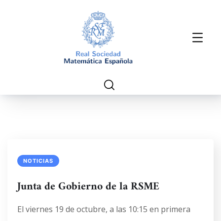
NOTICIAS
Junta de Gobierno de la RSME
El viernes 19 de octubre, a las 10:15 en primera