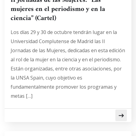
II Jornadas de las Mujeres: “Las
mujeres en el periodismo y en la
ciencia” (Cartel)
Los días 29 y 30 de octubre tendrán lugar en la
Universidad Complutense de Madrid las II
Jornadas de las Mujeres, dedicadas en esta edición
al rol de la mujer en la ciencia y en el periodismo.
Están organizadas, entre otras asociaciones, por
la UNSA Spain, cuyo objetivo es
fundamentalmente promover los programas y
metas […]