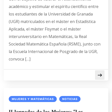
académico y estimular el espíritu científico entre
los estudiantes de la Universidad de Granada
(UGR) matriculados en el máster en Estadística
Aplicada, el máster Fisymat o el máster
interuniversitario en Matemáticas, la Real
Sociedad Matemática Española (RSME), junto con
la Escuela Internacional de Posgrado de la UGR,
convoca […]
MUJERES Y MATEMÁTICAS
NOTICIAS