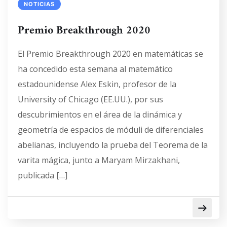
NOTICIAS
Premio Breakthrough 2020
El Premio Breakthrough 2020 en matemáticas se
ha concedido esta semana al matemático
estadounidense Alex Eskin, profesor de la
University of Chicago (EE.UU.), por sus
descubrimientos en el área de la dinámica y
geometría de espacios de móduli de diferenciales
abelianas, incluyendo la prueba del Teorema de la
varita mágica, junto a Maryam Mirzakhani,
publicada […]