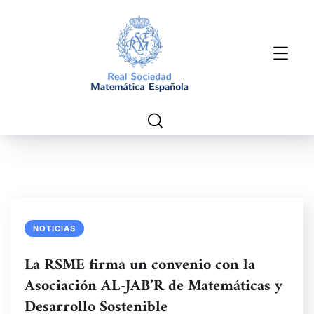
NOTICIAS
La RSME firma un convenio con la
Asociación AL-JAB’R de Matemáticas y
Desarrollo Sostenible