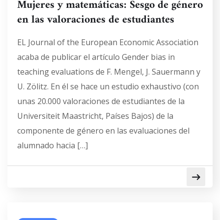
Mujeres y matemáticas: Sesgo de género
en las valoraciones de estudiantes
EL Journal of the European Economic Association
acaba de publicar el artículo Gender bias in
teaching evaluations de F. Mengel, J. Sauermann y
U. Zölitz. En él se hace un estudio exhaustivo (con
unas 20.000 valoraciones de estudiantes de la
Universiteit Maastricht, Países Bajos) de la
componente de género en las evaluaciones del
alumnado hacia […]