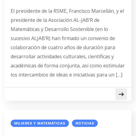
El presidente de la RSME, Francisco Marcellán, y el
presidente de la Asociación AL-JAB’R de
Matemáticas y Desarrollo Sostenible (en lo
sucesivo ALJAB’R) han firmado un convenio de
colaboración de cuatro años de duración para
desarrollar actividades culturales, científicas y
académicas de forma conjunta, así como estimular
los intercambios de ideas e iniciativas para un […]
MUJERES Y MATEMÁTICAS
NOTICIAS