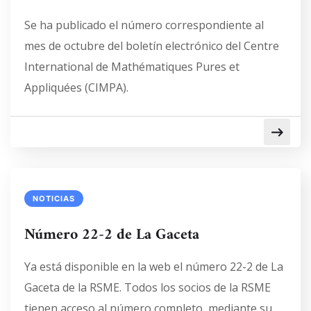
Se ha publicado el número correspondiente al
mes de octubre del boletín electrónico del Centre
International de Mathématiques Pures et
Appliquées (CIMPA).
NOTICIAS
Número 22-2 de La Gaceta
Ya está disponible en la web el número 22-2 de La
Gaceta de la RSME. Todos los socios de la RSME
tienen acceso al número completo, mediante su