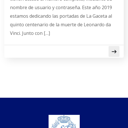
nombre de usuario y contraseña. Este año 2019
estamos dedicando las portadas de La Gaceta al
quinto centenario de la muerte de Leonardo da
Vinci. Junto con […]