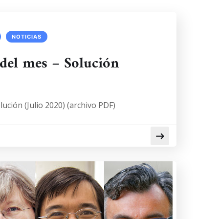
NOTICIAS
del mes – Solución
ución (Julio 2020) (archivo PDF)