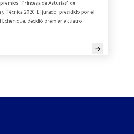
premios “Princesa de Asturias” de
a y Técnica 2020. El jurado, presidido por el
 Echenique, decidió premiar a cuatro