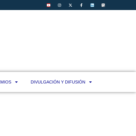
MIOS
DIVULGACIÓN Y DIFUSIÓN