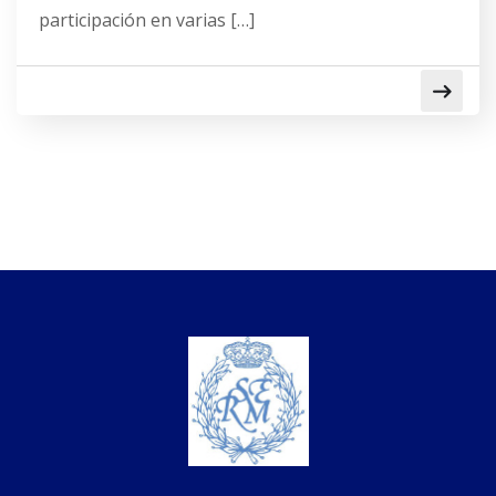
participación en varias […]