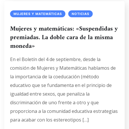
MUJERES Y MATEMÁTICAS
NOTICIAS
Mujeres y matemáticas: «Suspendidas y
premiadas. La doble cara de la misma
moneda»
En el Boletín del 4 de septiembre, desde la
comisión de Mujeres y Matemáticas hablamos de
la importancia de la coeducación (método
educativo que se fundamenta en el principio de
igualdad entre sexos, que penaliza la
discriminación de uno frente a otro y que
proporciona a la comunidad educativa estrategias
para acabar con los estereotipos […]