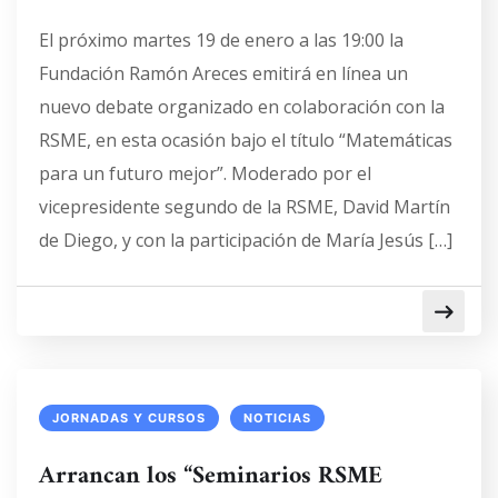
El próximo martes 19 de enero a las 19:00 la
Fundación Ramón Areces emitirá en línea un
nuevo debate organizado en colaboración con la
RSME, en esta ocasión bajo el título “Matemáticas
para un futuro mejor”. Moderado por el
vicepresidente segundo de la RSME, David Martín
de Diego, y con la participación de María Jesús […]
JORNADAS Y CURSOS
NOTICIAS
Arrancan los “Seminarios RSME