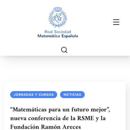
JORNADAS Y CURSOS
NOTICIAS
“Matemáticas para un futuro mejor”,
nueva conferencia de la RSME y la
Fundación Ramón Areces