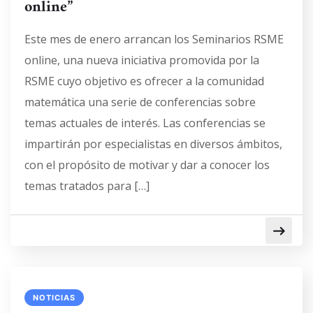
online”
Este mes de enero arrancan los Seminarios RSME
online, una nueva iniciativa promovida por la
RSME cuyo objetivo es ofrecer a la comunidad
matemática una serie de conferencias sobre
temas actuales de interés. Las conferencias se
impartirán por especialistas en diversos ámbitos,
con el propósito de motivar y dar a conocer los
temas tratados para […]
NOTICIAS