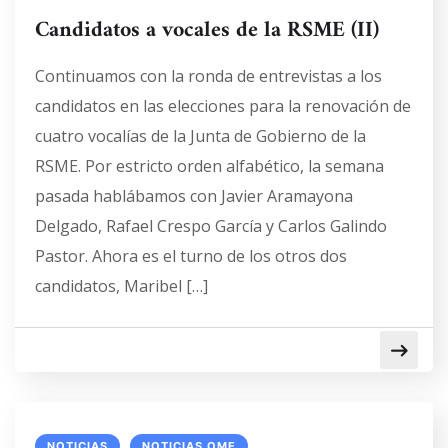
Candidatos a vocales de la RSME (II)
Continuamos con la ronda de entrevistas a los
candidatos en las elecciones para la renovación de
cuatro vocalías de la Junta de Gobierno de la
RSME. Por estricto orden alfabético, la semana
pasada hablábamos con Javier Aramayona
Delgado, Rafael Crespo García y Carlos Galindo
Pastor. Ahora es el turno de los otros dos
candidatos, Maribel […]
NOTICIAS
NOTICIAS OME