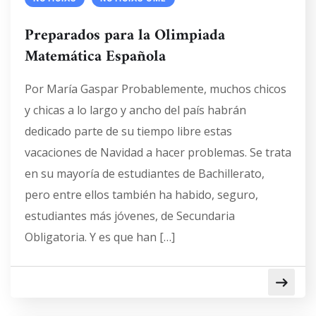
Preparados para la Olimpiada
Matemática Española
Por María Gaspar Probablemente, muchos chicos
y chicas a lo largo y ancho del país habrán
dedicado parte de su tiempo libre estas
vacaciones de Navidad a hacer problemas. Se trata
en su mayoría de estudiantes de Bachillerato,
pero entre ellos también ha habido, seguro,
estudiantes más jóvenes, de Secundaria
Obligatoria. Y es que han […]