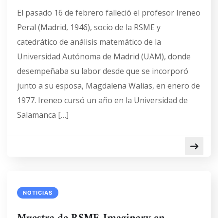
El pasado 16 de febrero falleció el profesor Ireneo
Peral (Madrid, 1946), socio de la RSME y
catedrático de análisis matemático de la
Universidad Autónoma de Madrid (UAM), donde
desempeñaba su labor desde que se incorporó
junto a su esposa, Magdalena Walias, en enero de
1977. Ireneo cursó un año en la Universidad de
Salamanca […]
NOTICIAS