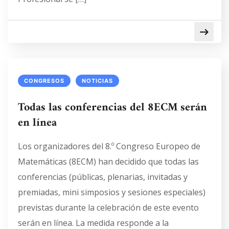
CONGRESOS
NOTICIAS
Todas las conferencias del 8ECM serán
en línea
Los organizadores del 8.º Congreso Europeo de
Matemáticas (8ECM) han decidido que todas las
conferencias (públicas, plenarias, invitadas y
premiadas, mini simposios y sesiones especiales)
previstas durante la celebración de este evento
serán en línea. La medida responde a la