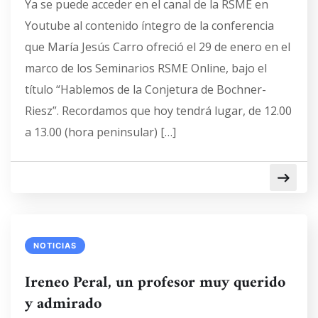
Ya se puede acceder en el canal de la RSME en
Youtube al contenido íntegro de la conferencia
que María Jesús Carro ofreció el 29 de enero en el
marco de los Seminarios RSME Online, bajo el
título “Hablemos de la Conjetura de Bochner-
Riesz”. Recordamos que hoy tendrá lugar, de 12.00
a 13.00 (hora peninsular) […]
NOTICIAS
Ireneo Peral, un profesor muy querido
y admirado