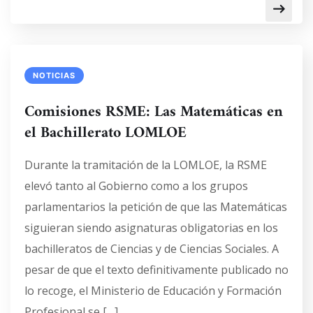
NOTICIAS
Comisiones RSME: Las Matemáticas en
el Bachillerato LOMLOE
Durante la tramitación de la LOMLOE, la RSME
elevó tanto al Gobierno como a los grupos
parlamentarios la petición de que las Matemáticas
siguieran siendo asignaturas obligatorias en los
bachilleratos de Ciencias y de Ciencias Sociales. A
pesar de que el texto definitivamente publicado no
lo recoge, el Ministerio de Educación y Formación
Profesional se […]