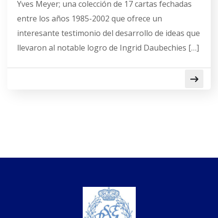
Yves Meyer; una colección de 17 cartas fechadas
entre los años 1985-2002 que ofrece un
interesante testimonio del desarrollo de ideas que
llevaron al notable logro de Ingrid Daubechies […]