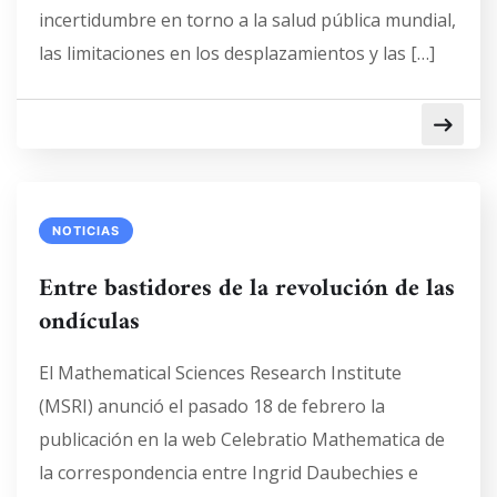
incertidumbre en torno a la salud pública mundial,
las limitaciones en los desplazamientos y las […]
NOTICIAS
Entre bastidores de la revolución de las
ondículas
El Mathematical Sciences Research Institute
(MSRI) anunció el pasado 18 de febrero la
publicación en la web Celebratio Mathematica de
la correspondencia entre Ingrid Daubechies e