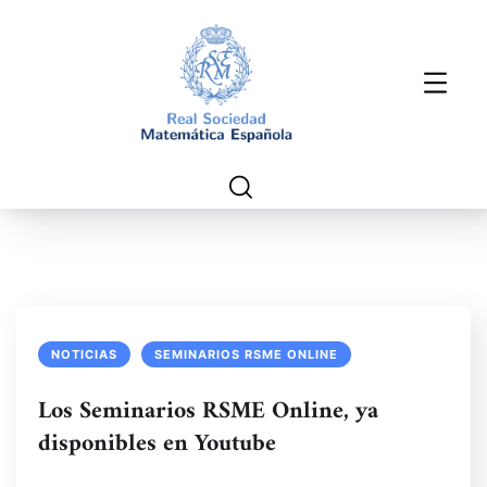
NOTICIAS
SEMINARIOS RSME ONLINE
Los Seminarios RSME Online, ya
disponibles en Youtube