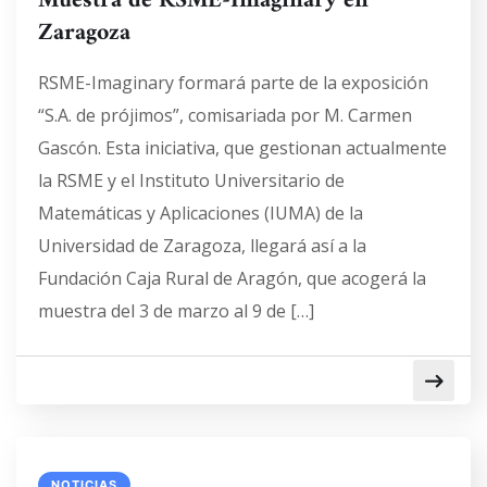
Muestra de RSME-Imaginary en
Zaragoza
RSME-Imaginary formará parte de la exposición
“S.A. de prójimos”, comisariada por M. Carmen
Gascón. Esta iniciativa, que gestionan actualmente
la RSME y el Instituto Universitario de
Matemáticas y Aplicaciones (IUMA) de la
Universidad de Zaragoza, llegará así a la
Fundación Caja Rural de Aragón, que acogerá la
muestra del 3 de marzo al 9 de […]
NOTICIAS