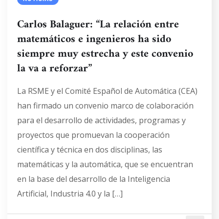
Carlos Balaguer: “La relación entre
matemáticos e ingenieros ha sido
siempre muy estrecha y este convenio
la va a reforzar”
La RSME y el Comité Español de Automática (CEA)
han firmado un convenio marco de colaboración
para el desarrollo de actividades, programas y
proyectos que promuevan la cooperación
científica y técnica en dos disciplinas, las
matemáticas y la automática, que se encuentran
en la base del desarrollo de la Inteligencia
Artificial, Industria 4.0 y la […]