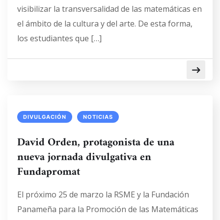
visibilizar la transversalidad de las matemáticas en
el ámbito de la cultura y del arte. De esta forma,
los estudiantes que […]
DIVULGACIÓN
NOTICIAS
David Orden, protagonista de una
nueva jornada divulgativa en
Fundapromat
El próximo 25 de marzo la RSME y la Fundación
Panameña para la Promoción de las Matemáticas