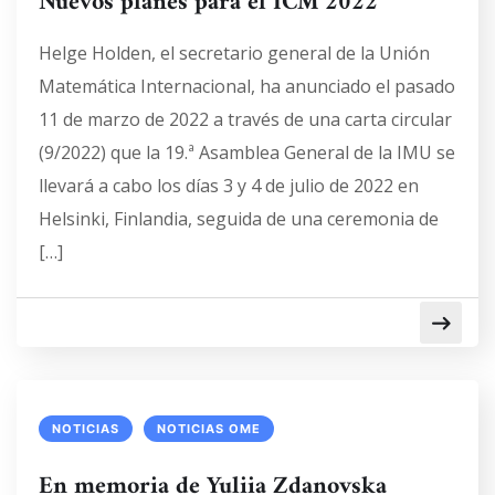
Nuevos planes para el ICM 2022
Helge Holden, el secretario general de la Unión
Matemática Internacional, ha anunciado el pasado
11 de marzo de 2022 a través de una carta circular
(9/2022) que la 19.ª Asamblea General de la IMU se
llevará a cabo los días 3 y 4 de julio de 2022 en
Helsinki, Finlandia, seguida de una ceremonia de
[…]
NOTICIAS
NOTICIAS OME
En memoria de Yuliia Zdanovska