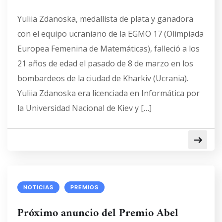
Yuliia Zdanoska, medallista de plata y ganadora
con el equipo ucraniano de la EGMO 17 (Olimpiada
Europea Femenina de Matemáticas), falleció a los
21 años de edad el pasado de 8 de marzo en los
bombardeos de la ciudad de Kharkiv (Ucrania).
Yuliia Zdanoska era licenciada en Informática por
la Universidad Nacional de Kiev y […]
NOTICIAS
PREMIOS
Próximo anuncio del Premio Abel