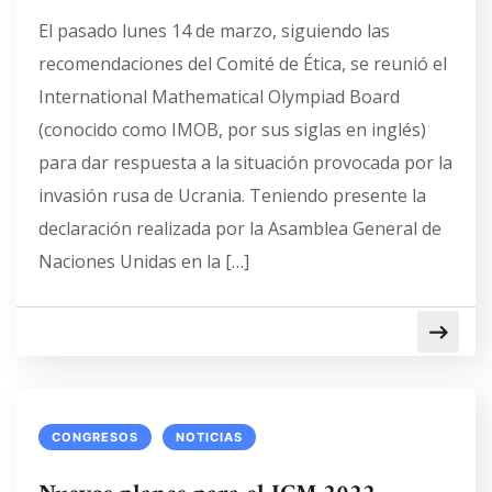
El pasado lunes 14 de marzo, siguiendo las
recomendaciones del Comité de Ética, se reunió el
International Mathematical Olympiad Board
(conocido como IMOB, por sus siglas en inglés)
para dar respuesta a la situación provocada por la
invasión rusa de Ucrania. Teniendo presente la
declaración realizada por la Asamblea General de
Naciones Unidas en la […]
CONGRESOS
NOTICIAS