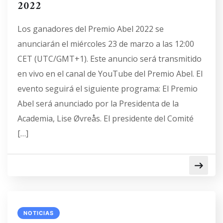
2022
Los ganadores del Premio Abel 2022 se
anunciarán el miércoles 23 de marzo a las 12:00
CET (UTC/GMT+1). Este anuncio será transmitido
en vivo en el canal de YouTube del Premio Abel. El
evento seguirá el siguiente programa: El Premio
Abel será anunciado por la Presidenta de la
Academia, Lise Øvreås. El presidente del Comité
[…]
NOTICIAS