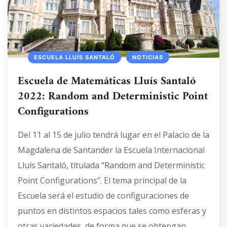
ESCUELA LLUÍS SANTALÓ
NOTICIAS
Escuela de Matemáticas Lluís Santaló
2022: Random and Deterministic Point
Configurations
Del 11 al 15 de julio tendrá lugar en el Palacio de la
Magdalena de Santander la Escuela Internacional
Lluís Santaló, titulada “Random and Deterministic
Point Configurations”. El tema principal de la
Escuela será el estudio de configuraciones de
puntos en distintos espacios tales como esferas y
otras variedades, de forma que se obtengan