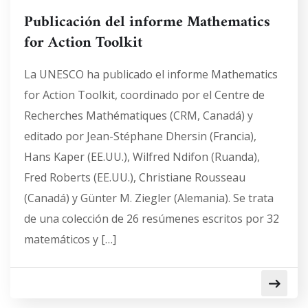
Publicación del informe Mathematics
for Action Toolkit
La UNESCO ha publicado el informe Mathematics
for Action Toolkit, coordinado por el Centre de
Recherches Mathématiques (CRM, Canadá) y
editado por Jean-Stéphane Dhersin (Francia),
Hans Kaper (EE.UU.), Wilfred Ndifon (Ruanda),
Fred Roberts (EE.UU.), Christiane Rousseau
(Canadá) y Günter M. Ziegler (Alemania). Se trata
de una colección de 26 resúmenes escritos por 32
matemáticos y […]