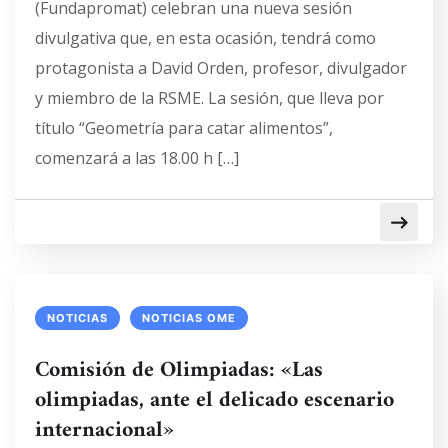
(Fundapromat) celebran una nueva sesión
divulgativa que, en esta ocasión, tendrá como
protagonista a David Orden, profesor, divulgador
y miembro de la RSME. La sesión, que lleva por
título “Geometría para catar alimentos”,
comenzará a las 18.00 h […]
NOTICIAS
NOTICIAS OME
Comisión de Olimpiadas: «Las
olimpiadas, ante el delicado escenario
internacional»