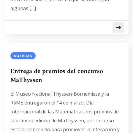
algunas […]
NOTICIAS
Entrega de premios del concurso
MaThyssen
El Museo Nacional Thyssen-Bornemisza y la
RSME entregaron el 14 de marzo, Día
Internacional de las Matemáticas, los premios de
la primera edición de MaThyssen, un concurso
escolar concebido para promover la interacción y