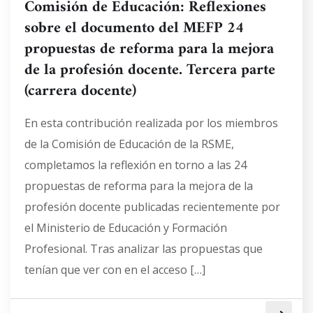
Comisión de Educación: Reflexiones
sobre el documento del MEFP 24
propuestas de reforma para la mejora
de la profesión docente. Tercera parte
(carrera docente)
En esta contribución realizada por los miembros
de la Comisión de Educación de la RSME,
completamos la reflexión en torno a las 24
propuestas de reforma para la mejora de la
profesión docente publicadas recientemente por
el Ministerio de Educación y Formación
Profesional. Tras analizar las propuestas que
tenían que ver con en el acceso […]