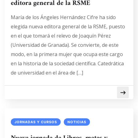
editora general de la RSME
María de los Ángeles Hernández Cifre ha sido
elegida nueva editora general de la RSME, puesto
en el que tomará el relevo de Joaquín Pérez
(Universidad de Granada). Se convierte, de este
modo, en la primera mujer que ocupa este cargo
en la historia de la sociedad científica. Catedrática
de universidad en el área de […]
JORNADAS Y CURSOS
NOTICIAS