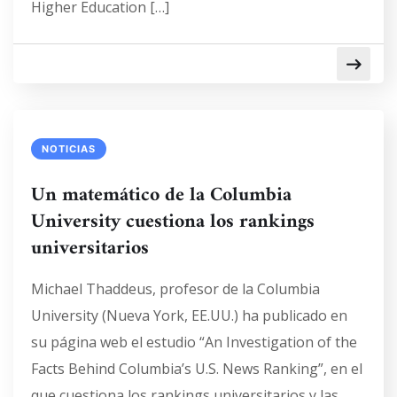
Higher Education […]
NOTICIAS
Un matemático de la Columbia
University cuestiona los rankings
universitarios
Michael Thaddeus, profesor de la Columbia
University (Nueva York, EE.UU.) ha publicado en
su página web el estudio “An Investigation of the
Facts Behind Columbia’s U.S. News Ranking”, en el
que cuestiona los rankings universitarios y las