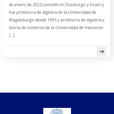
de enero de 2022) estudió en Duisburgo y Essen y
fue profesora de álgebra de la Universidad de
Magdeburgo desde 1993 y profesora de álgebra y
teoría de números de la Universidad de Hannover
[…]