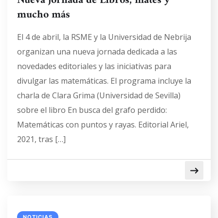
Nueva jornada de Libros, mates y
mucho más
El 4 de abril, la RSME y la Universidad de Nebrija
organizan una nueva jornada dedicada a las
novedades editoriales y las iniciativas para
divulgar las matemáticas. El programa incluye la
charla de Clara Grima (Universidad de Sevilla)
sobre el libro En busca del grafo perdido:
Matemáticas con puntos y rayas. Editorial Ariel,
2021, tras […]
NOTICIAS