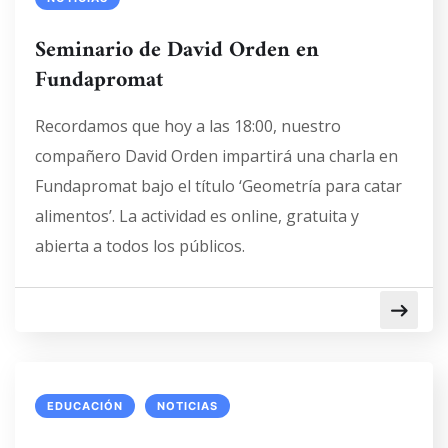
Seminario de David Orden en
Fundapromat
Recordamos que hoy a las 18:00, nuestro
compañero David Orden impartirá una charla en
Fundapromat bajo el título ‘Geometría para catar
alimentos’. La actividad es online, gratuita y
abierta a todos los públicos.
EDUCACIÓN
NOTICIAS