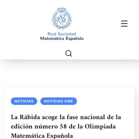
NOTICIAS
NOTICIAS OME
La Rábida acoge la fase nacional de la
edición número 58 de la Olimpiada
Matemática Española