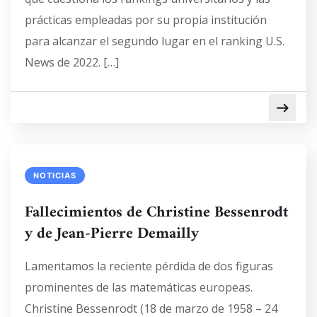
prácticas empleadas por su propia institución
para alcanzar el segundo lugar en el ranking U.S.
News de 2022. […]
NOTICIAS
Fallecimientos de Christine Bessenrodt
y de Jean-Pierre Demailly
Lamentamos la reciente pérdida de dos figuras
prominentes de las matemáticas europeas.
Christine Bessenrodt (18 de marzo de 1958 – 24