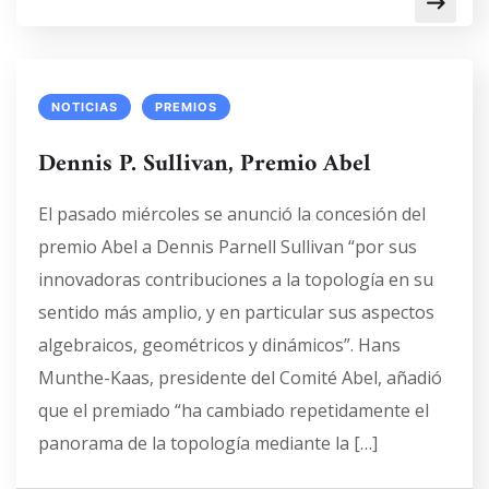
NOTICIAS
PREMIOS
Dennis P. Sullivan, Premio Abel
El pasado miércoles se anunció la concesión del
premio Abel a Dennis Parnell Sullivan “por sus
innovadoras contribuciones a la topología en su
sentido más amplio, y en particular sus aspectos
algebraicos, geométricos y dinámicos”. Hans
Munthe-Kaas, presidente del Comité Abel, añadió
que el premiado “ha cambiado repetidamente el
panorama de la topología mediante la […]