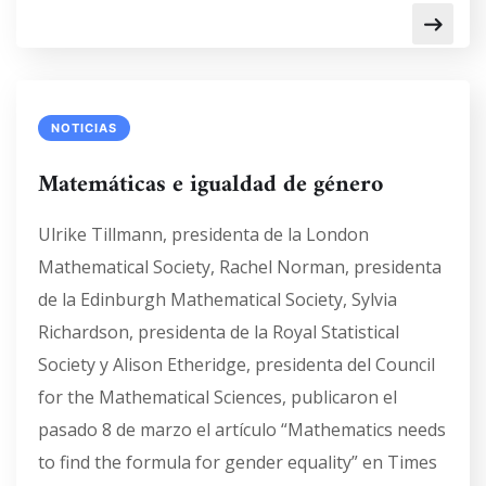
NOTICIAS
Matemáticas e igualdad de género
Ulrike Tillmann, presidenta de la London
Mathematical Society, Rachel Norman, presidenta
de la Edinburgh Mathematical Society, Sylvia
Richardson, presidenta de la Royal Statistical
Society y Alison Etheridge, presidenta del Council
for the Mathematical Sciences, publicaron el
pasado 8 de marzo el artículo “Mathematics needs
to find the formula for gender equality” en Times