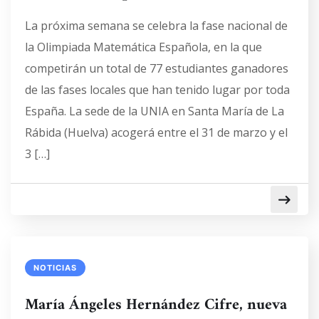
La próxima semana se celebra la fase nacional de
la Olimpiada Matemática Española, en la que
competirán un total de 77 estudiantes ganadores
de las fases locales que han tenido lugar por toda
España. La sede de la UNIA en Santa María de La
Rábida (Huelva) acogerá entre el 31 de marzo y el
3 […]
NOTICIAS
María Ángeles Hernández Cifre, nueva