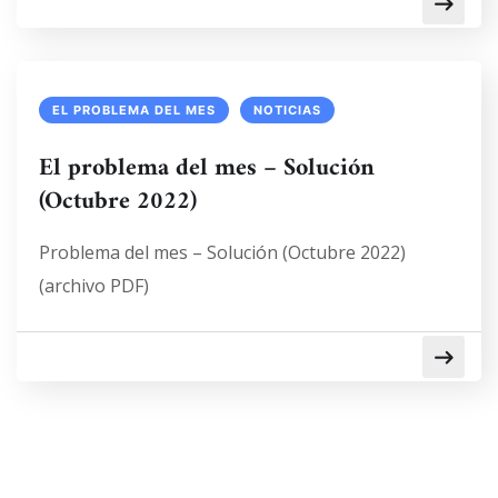
EL PROBLEMA DEL MES
NOTICIAS
El problema del mes – Solución
(Octubre 2022)
Problema del mes – Solución (Octubre 2022)
(archivo PDF)