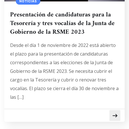
NOTICIAS
Presentación de candidaturas para la
Tesorería y tres vocalías de la Junta de
Gobierno de la RSME 2023
Desde el día 1 de noviembre de 2022 está abierto
el plazo para la presentación de candidaturas
correspondientes a las elecciones de la Junta de
Gobierno de la RSME 2023. Se necesita cubrir el
cargo en la Tesorería y cubrir o renovar tres
vocalías. El plazo se cierra el día 30 de noviembre a
las […]