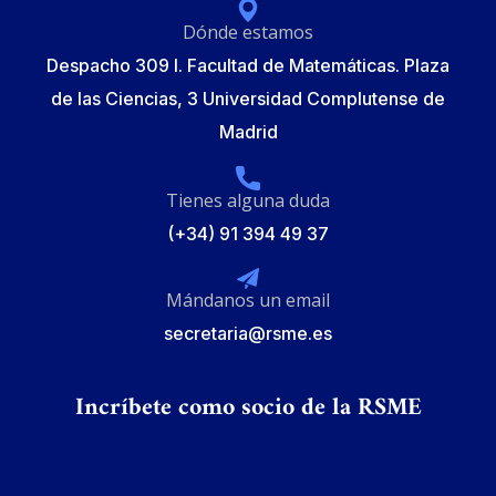
Dónde estamos
Despacho 309 I. Facultad de Matemáticas. Plaza
de las Ciencias, 3 Universidad Complutense de
Madrid
Tienes alguna duda
(+34) 91 394 49 37
Mándanos un email
secretaria@rsme.es
Incríbete como socio de la RSME