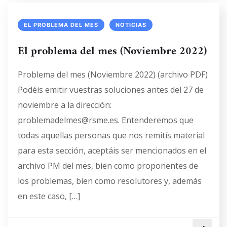
EL PROBLEMA DEL MES
NOTICIAS
El problema del mes (Noviembre 2022)
Problema del mes (Noviembre 2022) (archivo PDF)
Podéis emitir vuestras soluciones antes del 27 de
noviembre a la dirección:
problemadelmes@rsme.es. Entenderemos que
todas aquellas personas que nos remitís material
para esta sección, aceptáis ser mencionados en el
archivo PM del mes, bien como proponentes de
los problemas, bien como resolutores y, además
en este caso, […]