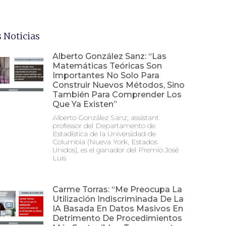
 Noticias
Alberto González Sanz: “Las
Matemáticas Teóricas Son
Importantes No Solo Para
Construir Nuevos Métodos, Sino
También Para Comprender Los
Que Ya Existen”
Alberto González Sanz, assistant
professor del Departamento de
Estadística de la Universidad de
Columbia (Nueva York, Estados
Unidos), es el ganador del Premio José
Luis
Carme Torras: “Me Preocupa La
Utilización Indiscriminada De La
IA Basada En Datos Masivos En
Detrimento De Procedimientos