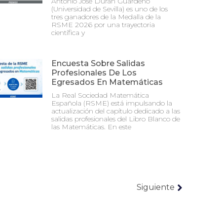
Antonio José Durán Guardeño
(Universidad de Sevilla) es uno de los
tres ganadores de la Medalla de la
RSME 2026 por una trayectoria
científica y
Encuesta Sobre Salidas
Profesionales De Los
Egresados En Matemáticas
La Real Sociedad Matemática
Española (RSME) está impulsando la
actualización del capítulo dedicado a las
salidas profesionales del Libro Blanco de
las Matemáticas. En este
Siguiente