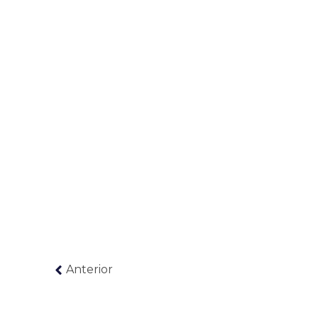
Anterior