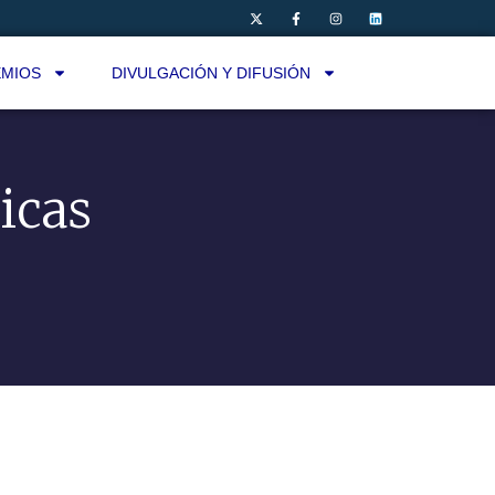
MIOS
DIVULGACIÓN Y DIFUSIÓN
icas