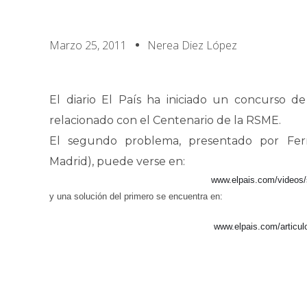
Marzo 25, 2011
Nerea Diez López
El diario El País ha iniciado un concurso 
relacionado con el Centenario de la RSME.
El segundo problema, presentado por Fern
Madrid), puede verse en:
www.elpais.com/videos
y una solución del primero se encuentra en:
www.elpais.com/articul