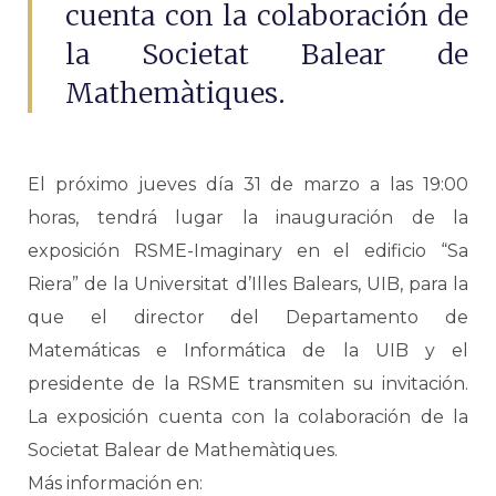
cuenta con la colaboración de
la Societat Balear de
Mathemàtiques.
El próximo jueves día 31 de marzo a las 19:00
horas, tendrá lugar la inauguración de la
exposición RSME-Imaginary en el edificio “Sa
Riera” de la Universitat d’Illes Balears, UIB, para la
que el director del Departamento de
Matemáticas e Informática de la UIB y el
presidente de la RSME transmiten su invitación.
La exposición cuenta con la colaboración de la
Societat Balear de Mathemàtiques.
Más información en: