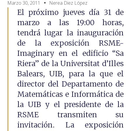
Marzo 30, 2011
Nerea Diez López
El próximo jueves día 31 de
marzo a las 19:00 horas,
tendrá lugar la inauguración
de la exposición RSME-
Imaginary en el edificio “Sa
Riera” de la Universitat d’Illes
Balears, UIB, para la que el
director del Departamento de
Matemáticas e Informática de
la UIB y el presidente de la
RSME transmiten su
invitación. La exposición