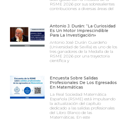
RSME 2026 por sus sobresalientes
contribuciones a diversas áreas del
Antonio J. Durán: “La Curiosidad
Es Un Motor Imprescindible
Para La Investigación»
Antonio José Durán Guardeño
(Universidad de Sevilla) es uno de los
tres ganadores de la Medalla de la
RSME 2026 por una trayectoria
científica y
Encuesta Sobre Salidas
Profesionales De Los Egresados
En Matemáticas
La Real Sociedad Matemática
Española (RSME) está impulsando
la actualización del capítulo
dedicado a las salidas profesionales
del Libro Blanco de las
Matemáticas. En este